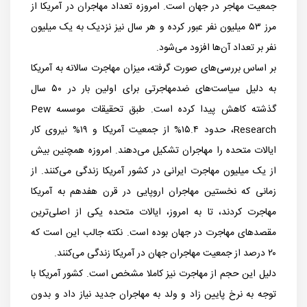
جمعیت مهاجر در جهان است. امروزه تعداد مهاجران در آمریکا از
مرز ۵۳ میلیون نفر عبور کرده و هر سال نیز نزدیک به یک میلیون
نفر بر تعداد آن‌ها افزود می‌شود.
بر اساس بررسی‌های صورت گرفته، میزان مهاجرت سالانه به آمریکا
به دلیل سیاست‌های ضدمهاجرتی برای اولین بار در ۵۰ سال
گذشته کاهش پیدا کرده است. طبق تحقیقات موسسه Pew
Research، حدود ۱۵.۴%‌ از جمعیت آمریکا و ۱۹% نیروی کار
ایالات متحده را مهاجران تشکیل می‌دهند. امروزه همچنین بیش
از یک میلیون مهاجرت ایرانی در کشور آمریکا زندگی می‌کنند. از
زمانی که نخستین مهاجران اروپایی در قرن هفدهم به آمریکا
مهاجرت کردند، تا به امروز، ایالات متحده یکی از اصلی‌ترین
مقصدهای مهاجرت در جهان بوده است. نکته جالب این است که
۲۰ درصد از جمعیت مهاجران جهان در آمریکا زندگی می‌کنند.
دلیل این حجم از مهاجرت نیز کاملا مشخص است. کشور آمریکا با
توجه به نرخ پایین زاد و ولد به مهاجران جدید نیاز داد و بدون