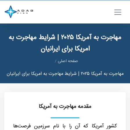
مهاجرت به آمریکا ۲۰۲۵ | شرایط مهاجرت به
امریکا برای ایرانیان
صفحه اصلی
مهاجرت به آمریکا ۲۰۲۵ | شرایط مهاجرت به امریکا برای ایرانیان
مقدمه مهاجرت به آمریکا
کشور آمریکا که آن را با نام سرزمین فرصت‌ها