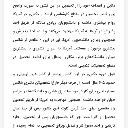
دلایل و اهداف خود را از تحصیل در این کشور به صورت واضح
بیان کنند. تحصیل در مقطع کارشناسی ارشد و دکتری در آمریکا
رواج بیشتری داشته و دانشجویان زیادی سالانه از طریق اخذ
پذیرش در آن‌ها به آمریکا مهاجرت می‌کنند و البته اخذ پذیرش و
همچنین ویزای دانشجویی آمریکا نیز در این 2 مقطع از شانس
بیشتری برخوردار هستند. آمریکا به عنوان کشوری با بیشترین
میزان دانشگاه‌های برتر، مکانی ایده‌ال برای ادامه تحصیل در
مقطع تحصیلات تکمیلی است.
طول دوره دکتری در این کشور بیشتر از کشورهای اروپایی و
حدود 5-6 سال است. از طرف دیگر فارغ‌التحصیلان دکتری شانس
بسیار بالایی برای کار در موسسات پژوهشی و دانشگاه‌ها در سراسر
جهان خواهند داشت. همچنین مهاجرت به آمریکا از طریق تحصیل
راه مناسبی برای اخذ گرین کارت این کشور پس از چند سال
تحصیل و کار است؛ چرا که دانشجویان پس از تحصیل، اجازه
کاریابی و اخذ مجوز کار و تبدیل ویزای تحصیلی به اتمام رسیده از