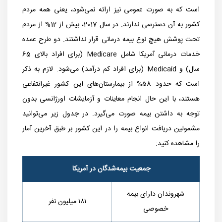
است که به صورت عمومی نیز ارائه نمی‌شود، یعنی همه مردم
کشور به آن دسترسی ندارند. در سال 2017، بیش از 12% از مردم
تحت پوشش هیچ نوع بیمه درمانی قرار نداشتند. دو طرح عمده
خدمات درمانی آمریکا شامل Medicare (برای افراد بالای 65
سال) و Medicaid (برای افراد کم درآمد) می‌شود. لازم به ذکر
است که حدود 58% از بیمارستان‌های این کشور غیرانتفاعی
هستند، با این حال انجام معاینات و آزمایشات اورژانسی بدون
توجه به داشتن بیمه صورت می‌گیرد. در جدول زیر می‌توانید
مشمولین دریافت انواع بیمه را در این کشور بر طبق آخرین آمار
را مشاهده کنید:
جمعیت بیمه‌شدگان در آمریکا
شهروندان دارای بیمه
۱۸۱ میلیون نفر
خصوصی