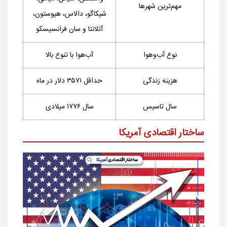
مهم‌ترین شهرها
شیکاگو، دالاس، هیوستون،
آتلانتا و سان فرانسیسکو
نوع آب‌وهوا
آب‌هوا با تنوع بالا
هزینه زندگی
حداقل ۳۵۷۱ دلار در ماه
سال تاسیس
سال ۱۷۷۶ میلادی
ساختار اقتصادی آمریکا