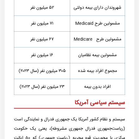
شهروندان دارای بیمه دولتی
۵۲ میلیون نفر
مشمولین طرح
Medicaid
۷۱ میلیون نفر
مشمولین طرح
Medicare
۶۷ میلیون نفر
مشمولین بیمه نظامیان
۱۶ میلیون نفر
مجموع افراد بیمه شده
۳۰۵ میلیون نفر (سال ۲۰۲۳)
افراد بدون بیمه
۲۳ میلیون نفر (سال ۲۰۲۳)
سیستم سیاسی آمریکا
سیستم و نظام کشور آمریکا یک جمهوری فدرال و نمایندگی است
(ریاست‌جمهوری فدرال جمهوری مشروطه)، یعنی یک حکومت
مرکزی با محوریت قوه مجریه (ریاست جمهوری) که 50 ایالت