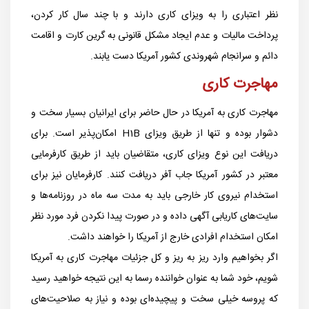
نظر اعتباری را به ویزای کاری دارند و با چند سال کار کردن،
پرداخت مالیات و عدم ایجاد مشکل قانونی به گرین کارت و اقامت
دائم و سرانجام شهروندی کشور آمریکا دست یابند.
مهاجرت کاری
مهاجرت کاری به آمریکا در حال حاضر برای ایرانیان بسیار سخت و
دشوار بوده و تنها از طریق ویزای H1B امکان‌پذیر است. برای
دریافت این نوع ویزای کاری، متقاضیان باید از طریق کارفرمایی
معتبر در کشور آمریکا جاب آفر دریافت کنند. کارفرمایان نیز برای
استخدام نیروی کار خارجی باید به مدت سه ماه در روزنامه‌ها و
سایت‌های کاریابی آگهی داده و در صورت پیدا نکردن فرد مورد نظر
امکان استخدام افرادی خارج از آمریکا را خواهند داشت.
اگر بخواهیم وارد ریز به ریز و کل جزئیات مهاجرت کاری به آمریکا
شویم، خود شما به عنوان خواننده رسما به این نتیجه خواهید رسید
که پروسه خیلی سخت و پیچیده‌ای بوده و نیاز به صلاحیت‌های