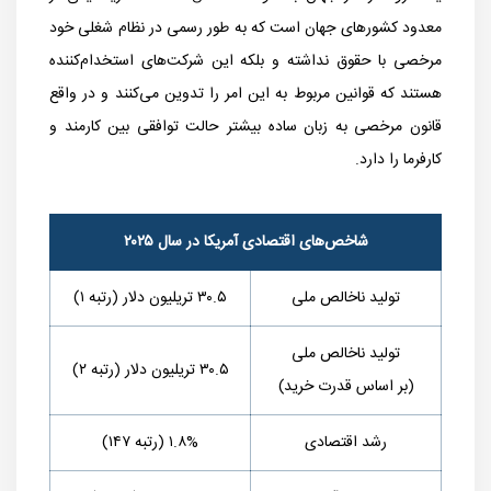
معدود کشورهای جهان است که به طور رسمی در نظام شغلی خود
مرخصی با حقوق نداشته و بلکه این شرکت‌های استخدام‌کننده
هستند که قوانین مربوط به این امر را تدوین می‌کنند و در واقع
قانون مرخصی به زبان ساده بیشتر حالت توافقی بین کارمند و
کارفرما را دارد.
شاخص‌های اقتصادی آمریکا در سال ۲۰۲۵
تولید ناخالص ملی
۳۰.۵ تریلیون دلار (رتبه ۱)
تولید ناخالص ملی
۳۰.۵ تریلیون دلار (رتبه ۲)
(بر اساس قدرت خرید)
رشد اقتصادی
۱.۸% (رتبه ۱۴۷)