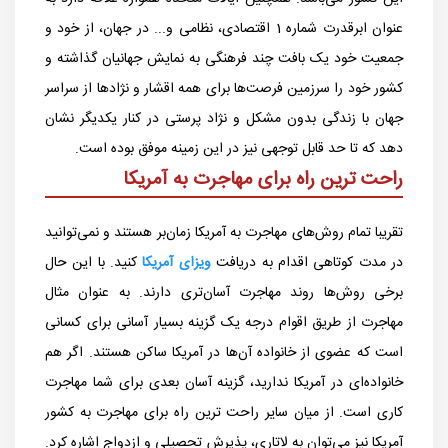
عنوان ابرقدرت شماره 1 اقتصادی، نظامی و... در جهان، از خود و
جمعیت خود یک بافت چند فرهنگی به نمایش جهانیان گذاشته و
کشور خود را سرزمین فرصت‌ها برای همه اقشار و نژادها از سراسر
جهان با زندگی بدون مشکل و نژاد پرستی در کنار یکدیگر نشان
دهد که تا حد قابل توجهی نیز در این زمینه موفق بوده است.
راحت ترین راه برای مهاجرت به آمریکا
تقریبا تمام روش‌های مهاجرت به آمریکا زمان‌بر هستند و نمی‌توانید
در مدت کوتاهی اقدام به دریافت
ویزای آمریکا
کنید. با این حال
برخی روش‌ها روند مهاجرت آسان‌تری دارند. به عنوان مثال
مهاجرت از طریق اقوام درجه یک گزینه بسیار آسانی برای کسانی
است که عضوی از خانواده آن‌ها در آمریکا ساکن هستند. اگر هم
خانواده‌ای در آمریکا ندارید، گزینه آسان بعدی برای شما مهاجرت
کاری است. از میان سایر راحت ترین راه برای مهاجرت به کشور
آمریکا نیز می‌توان به لاتاری، پذیرش تحصیلی و ازدواج اشاره کرد.