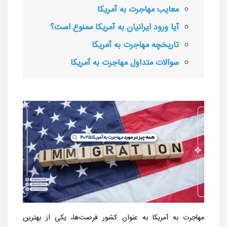
معایب مهاجرت به آمریکا
آیا ورود ایرانیان به آمریکا ممنوع است؟
تاریخچه مهاجرت به آمریکا
سوالات متداول مهاجرت به آمریکا
مهاجرت به آمریکا به عنوان کشور فرصت‌ها، یکی از بهترین