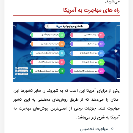
می‌شوند.
راه های مهاجرت به آمریکا
یکی از مزایای آمریکا این است که به شهروندان سایر کشورها این
امکان را می‌دهد که از طریق روش‌های مختلفی به این کشور
مهاجرت کنند. جزئيات برخی از اصلی‌ترین روش‌های مهاجرت به
آمریکا به شرح زیر می‌باشد:
مهاجرت تحصیلی