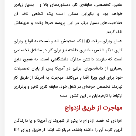
علمی، تخصصی، سابقه‌ی کار، دستاوردهای بالا و... بسیار زیادی
خواهد بود و بنابراین ممکن است یک شخص فاقد آن
صلاحیت‌های بسیار برتر، در این پروسه صرفا وقت و هزینه‌اش
تلف گردد.
همان ویزای موقت H1B که صحبتش شد و نسبت به انواع ویزای
کاری دیگر شانس بیشتری داشته نیز برای کار در مشاغل تخصصی
است که نیازمند داشتن مدارک دانشگاهی است، به همین دلیل
بسیاری از دانشجویان ایرانی در آمریکا پس از پایان تحصیلات
خود برای این ویزا اقدام می‌کنند. مهاجرت به آمریکا از طریق کار
نیازمند تخصص حرفه‌ای در شغل خود، سابقه کاری کافی و برقراری
ارتباط با کارفرمایان در این کشور است.
مهاجرت از طریق ازدواج
افرادی که قصد ازدواج با یکی از شهروندان آمریکا و یا دارندگان
گرین کارت آن را داشته باشند، می‌توانند ابتدا از طریق ویزای K-1