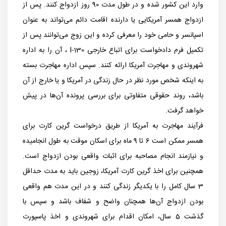
وارد این کشور شده و در طول مدت 90 روز ازدواج کنند. پس از
ازدواج همسر آمریکایی یا دارنده اقامت دائم می‌تواند به عنوان
اسپانسر و حامی خود را معرفی کرده و این زوج می‌توانند پس از
تکمیل فرم دادخواست برای اتباع خارجی l-130 ، آن را به اداره
شهروندی و مهاجرت آمریکا ارائه کنند. سپس اداره مهاجرت بسته
به اینکه شخص مورد نظر در حال زندگی در آمریکا و یا خارج از آن
باشد، روند حقوقی متفاوتی برای بررسی پرونده آن‌ها در پیش
خواهد گرفت.
فرآیند مهاجرت به آمریکا از طریق درخواست گرین کارت برای
همسر ممکن است 6 تا 9 ماه برای اسکان موقت به طول انجامیده
و نیازمند انجام مصاحبه برای اثبات واقعی بودن ازدواج است.
همچنین برای اخذ گرین کارت آمریکا، زوجین باید به مدت حداقل
3 سال کامل را با یکدیگر زندگی کنند و در این مدت هم واقعی
بودن ازدواج آن‌ها همچنان واضح و شفاف باشد و سپس با
گذشت 5 سال، امکان اقدام برای شهروندی و اخذ پاسپورت