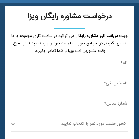
درخواست مشاوره رایگان ویزا
جهت
دریافت آنی مشاوره رایگان
می توانید در ساعات کاری مجموعه با ما
تماس بگیرید. در غیر این صورت اطلاعات خود را وارد نمایید تا در اسرع
وقت مشاورین ادب ویزا با شما تماس بگیرند.