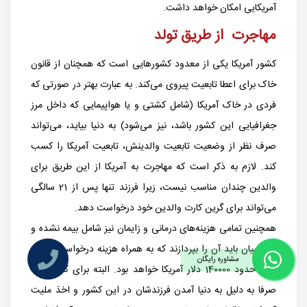
آمریکایی امکان خواهد داشت.
مهاجرت از طریق تولد
کشور آمریکا یکی از معدود کشورهایی است که همچنان از قانون
خاک برای اعطا تابعیت پیروی می‌کند. به عبارت بهتر در صورتی که
فردی در خاک آمریکا (شامل کشتی و یا هواپیمایی که داخل مرز
جغرافیایی این کشور باشد، نیز می‌شود) به دنیا بیاید، می‌تواند
صرف نظر از وضعیت تابعیت والدینش، تابعیت آمریکا را کسب
کند. لازم به ذکر است که مهاجرت به آمریکا از این طریق برای
والدین چندان مناسب نیست، زیرا فرزند تنها پس از 21 سالگی
می‌تواند برای گرین کارت والدین خود درخواست دهد.
همچنین تمامی هزینه‌های درمانی و زایمان نیز شامل بیمه نشده و
متقاضیان باید آن را بپردازند که به همراه هزینه درخواست ویزای
مشاوره رایگان
تولد حدود 140000 دلار آمریکا خواهد بود. البته برای کسانی که
صرفا به دلیل به دنیا آمدن فرزندشان در این کشور و اخذ ملیت