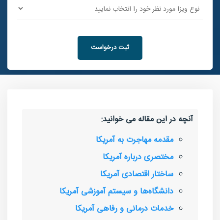
ثبت درخواست
آنچه در این مقاله می خوانید:
مقدمه مهاجرت به آمریکا
مختصری درباره آمریکا
ساختار اقتصادی آمریکا
دانشگاه‌ها و سیستم آموزشی آمریکا
خدمات درمانی و رفاهی آمریکا