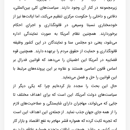
زیرمجموعه در کنار آن وجود دارند. سیاست‌های کلی بین‌المللی،
دفاعی و داخلی را حکومت مرکزی تنظیم می‌کند، اما ایالت‌ها نیز از
خودمختاری نسبتا وسیعی در قانونگذاری و اجرای احکام
برخوردارند. همچنین نظام آمریکا به صورت نمایندگی اداره
می‌شود، یعنی دو مجلس سنا و نمایندگان در این کشور وظیفه
قانونگذاری و حمایت از حقوق مردم را برعهده دارند. همچنین قوه
قضاییه در آمریکا این اطمینان را می‌دهد که قوانین فدرال بر
اساس قانون اساسی هستند و علاوه بر این پرونده‌های مرتبط با
این قوانین را حل و فصل می‌نماید.
حال این بحث را مجدد باز کرده‌ایم چرا که یکی دیگر از
سیاست‌های دولت آمریکا، این است که برای اهداف مختلف تا
جایی که می‌تواند، مهاجران دارای شایستگی و صلاحیت‌های لازم
را از همه جای جهان جذب نماید. از جمله‌ی این اهداف این است
که تجربه ثابت کرده که همواره قشر مهاجر به نفع اقتصاد و بازار کار
این کشور می‌باشد. همچنین ایالات متحده همواره علاقه دارد به