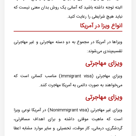
البته توجه داشته باشید که آسانی یک روش بدان معنی نیست که
نباید هیچ شرایطی را رعایت کنید.
انواع ویزا در آمریکا
ویزاها در آمریکا در مجموع به دو دسته مهاجرتی و غیر مهاجرتی
تقسیم‌بندی می‌شوند:
ویزای مهاجرتی
ویزای مهاجرتی (Immigrant visa) مناسب کسانی است که
می‌خواهند به صورت دائمی به آمریکا مهاجرت کنند.
ویزای مهاجرتی
ویزای غیر مهاجرتی (Nonimmigrant visa) در آمریکا نوعی ویزا
است که ماهیت موقتی داشته و برای اهداف مسافرتی،
گردشگری، درمانی، کار موقت، تحصیلی و سایر موارد مشابه اعطا