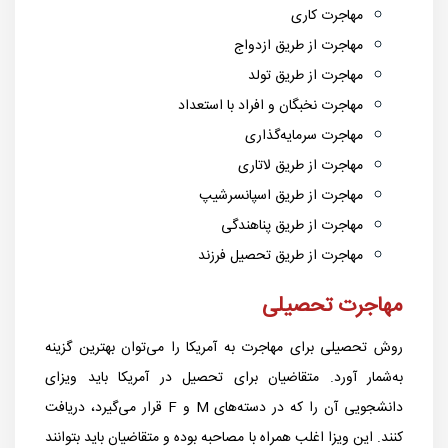
مهاجرت کاری
مهاجرت از طریق ازدواج
مهاجرت از طریق تولد
مهاجرت نخبگان و افراد با استعداد
مهاجرت سرمایه‌گذاری
مهاجرت از طریق لاتاری
مهاجرت از طریق اسپانسرشیپ
مهاجرت از طریق پناهندگی
مهاجرت از طریق تحصیل فرزند
مهاجرت تحصیلی
روش تحصیلی برای مهاجرت به آمریکا را می‌توان بهترین گزینه
به‌شمار آورد.
متقاضیان برای تحصیل در آمریکا باید ویزای
دانشجویی آن را که در دسته‌های M و F قرار می‌گیرد، دریافت
کنند. این ویزا اغلب همراه با مصاحبه بوده و متقاضیان باید بتوانند