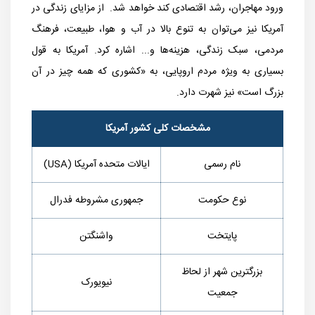
ورود مهاجران، رشد اقتصادی کند خواهد شد. از مزایای زندگی در
آمریکا نیز می‌توان به تنوع بالا در آب و هوا، طبیعت، فرهنگ
مردمی، سبک زندگی، هزینه‌ها و... اشاره کرد. آمریکا به قول
بسیاری به ویژه مردم اروپایی، به «کشوری که همه چیز در آن
بزرگ است» نیز شهرت دارد.
مشخصات کلی کشور آمریکا
نام رسمی
ایالات متحده آمریکا (
USA
)
نوع حکومت
جمهوری مشروطه فدرال
پایتخت
واشنگتن
بزرگترین شهر از لحاظ
نیویورک
جمعیت