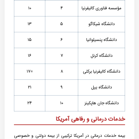
مؤسسه فناوری کالیفرنیا
۴
۱۰
دانشگاه شیکاگو
۵
۱۳
دانشگاه پنسیلوانیا
۶
۱۵
دانشگاه کرنل
۷
۱۶
دانشگاه کالیفرنیا برکلی
۸
۱۷=
دانشگاه ییل
۹
۲۱
دانشگاه جان هاپکینز
۱۰
۲۴
خدمات درمانی و رفاهی آمریکا
بیمه خدمات درمانی در آمریکا ترکیبی از بیمه دولتی و خصوصی