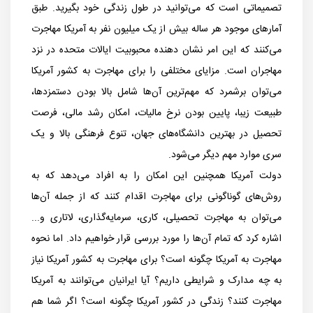
تصمیماتی است که می‌توانید در طول زندگی خود بگیرید. طبق
آمارهای موجود هر ساله بیش از یک میلیون نفر به آمریکا مهاجرت
می‌کنند که این امر نشان دهنده محبوبیت ایالات متحده در نزد
مهاجران است. مزایای مختلفی را برای مهاجرت به کشور آمریکا
می‌توان برشمرد که مهم‌ترین آن‌ها شامل بالا بودن دستمزدها،
طبیعت زیبا، پایین بودن نرخ مالیات، امکان رشد مالی، فرصت
تحصیل در بهترین دانشگاه‌های جهان، تنوع فرهنگی بالا و یک
سری موارد مهم دیگر می‌شود.
دولت آمریکا همچنین این امکان را به افراد می‌دهد که به
روش‌های گوناگونی برای مهاجرت اقدام کنند که از جمله آن‌ها
می‌توان به مهاجرت تحصیلی، کاری، سرمایه‌گذاری، لاتاری و...
اشاره کرد که تمام آن‌ها را مورد بررسی قرار خواهیم داد. اما نحوه
مهاجرت به آمریکا چگونه است؟ برای مهاجرت به کشور آمریکا نیاز
به چه مدارک و شرایطی داریم؟ آیا ایرانیان می‌توانند به آمریکا
مهاجرت کنند؟ زندگی در کشور آمریکا چگونه است؟ اگر شما هم