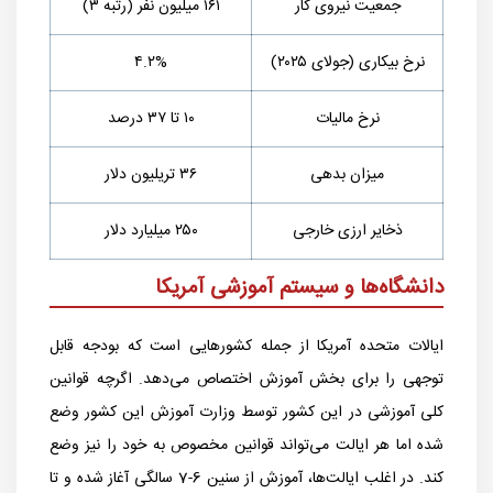
جمعیت نیروی کار
۱۶۱ میلیون نفر (رتبه ۳)
نرخ بیکاری (جولای ۲۰۲۵)
۴.۲%
نرخ مالیات
۱۰ تا ۳۷ درصد
میزان بدهی
۳۶ تریلیون دلار
ذخایر ارزی خارجی
۲۵۰ میلیارد دلار
دانشگاه‌ها و سیستم آموزشی آمریکا
ایالات متحده آمریکا از جمله کشورهایی است که بودجه قابل
توجهی را برای بخش آموزش اختصاص می‌دهد. اگرچه قوانین
کلی آموزشی در این کشور توسط وزارت آموزش این کشور وضع
شده اما هر ایالت می‌تواند قوانین مخصوص به خود را نیز وضع
کند. در اغلب ایالت‌ها، آموزش از سنین 6-7 سالگی آغاز شده و تا