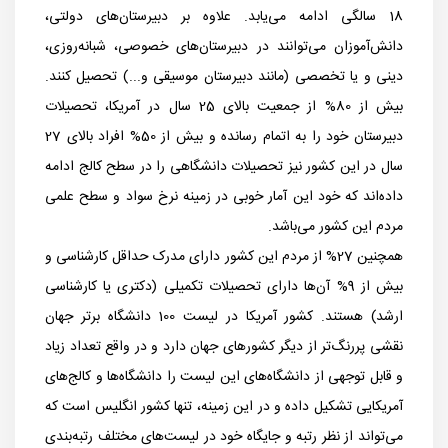
18 سالگی ادامه می‌یابد. علاوه بر دبیرستان‌های دولتی،
دانش‌آموزان می‌توانند در دبیرستان‌های خصوصی، شبانه‌روزی،
دینی و یا تخصصی (مانند دبیرستان موسیقی و...) تحصیل کنند.
بیش از 80% از جمعیت بالای 25 سال در آمریکا، تحصیلات
دبیرستان خود را به اتمام رسانده و بیش از 50% افراد بالای 27
سال در این کشور نیز تحصیلات دانشگاهی را در سطح کالج ادامه
داده‌اند که خود این آمار خوبی در زمینه نرخ سواد و سطح علمی
مردم این کشور می‌باشد.
همچنین 27% از مردم این کشور دارای مدرک حداقل کارشناسی و
بیش از 9% آن‌ها دارای تحصیلات تکمیلی (دکتری یا کارشناسی
ارشد) هستند. کشور آمریکا در لیست 100 دانشگاه برتر جهان
نقشی پررنگ‌تر از دیگر کشورهای جهان دارد و در واقع تعداد زیاد
و قابل توجهی از دانشگاه‌های این لیست را دانشگاه‌ها و کالج‌های
آمریکایی تشکیل داده و در این زمینه، تنها کشور انگلیس است که
می‌تواند از نظر رتبه و جایگاه خود در لیست‌های مختلف رتبه‌بندی