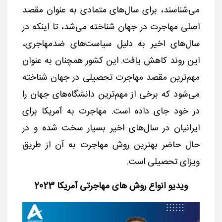
می‌شناسند، برای سال‌های متمادی به عنوان مقصد
اصلی مهاجرت در جهان شناخته می‌شد، تا اینکه در
سال‌های اخیر به دلیل سیاست‌های ضدمهاجری،
این روند کاهش یافت. این کشور همچنان به عنوان
مهم‌ترین مقصد مهاجرت تحصیلی در جهان شناخته
می‌شود که برخی از مهم‌ترین دانشگاه‌های جهان را
در خود جای داده است. مهاجرت به آمریکا برای
ایرانیان در سال‌های اخیر بسیار سخت شده و در
حال حاضر بهترین روش مهاجرت به آن از طریق
ویزای تحصیلی است.
ویدیو انواع روش های مهاجرتی آمریکا 2023