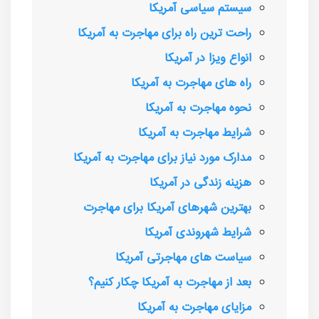
سیستم سیاسی آمریکا
راحت ترین راه برای مهاجرت به آمریکا
انواع ویزا در آمریکا
راه های مهاجرت به آمریکا
نحوه مهاجرت به آمریکا
شرایط مهاجرت به آمریکا
مدارک مورد نیاز برای مهاجرت به آمریکا
هزینه زندگی در آمریکا
بهترین شهرهای آمریکا برای مهاجرت
شرایط شهروندی آمریکا
سیاست های مهاجرتی آمریکا
بعد از مهاجرت به آمریکا چکار کنیم؟
مزایای مهاجرت به آمریکا