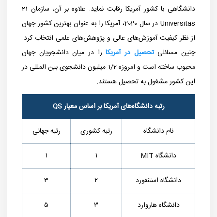
دانشگاهی با کشور آمریکا رقابت نماید. علاوه بر آن، سازمان 21
Universitas در سال 2020، آمریکا را به عنوان بهترین کشور جهان
از نظر کیفیت آموزش‌های عالی و پژوهش‌های علمی انتخاب کرد.
چنین مسائلی
تحصیل در آمریکا
را در میان دانشجویان جهان
محبوب ساخته است و امروزه 1/2 میلیون دانشجوی بین المللی در
این کشور مشغول به تحصیل هستند.
رتبه دانشگاه‌های آمریکا بر اساس معیار
QS
نام دانشگاه
رتبه کشوری
رتبه جهانی
دانشگاه
MIT
۱
۱
دانشگاه استنفورد
۲
۳
دانشگاه هاروارد
۳
۵