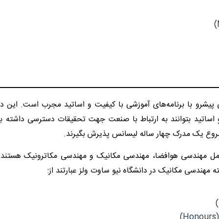
)
یشرو با برنامه‌های آموزشی با کیفیت و اساتید مجرب است. این دان
 اساتید بتوانند به ارتباط با صنعت جهت تحقیقات دسترسی داشته ب
 شروع یک مدرک چهار ساله لیسانس پذیرش بگیرند.
ل مهندسی هوافضا، مهندسی مکانیک و مهندسی مکاترونیک هستند. د
 مهندسی مکانیک در دانشگاه نیو ساوت ولز عبارتند از:
)
)
Honours