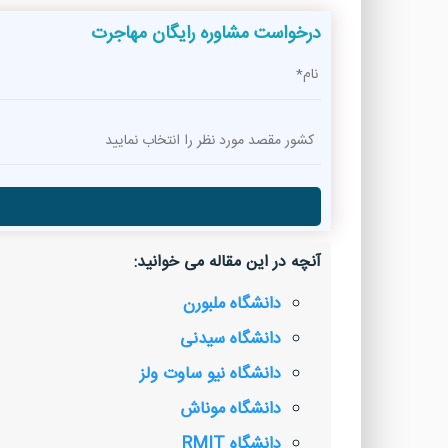
درخواست مشاوره رایگان مهاجرت
آنچه در این مقاله می خوانید:
دانشگاه ملبورن
دانشگاه سیدنی
دانشگاه نیو ساوت ولز
دانشگاه موناش
دانشگاه RMIT