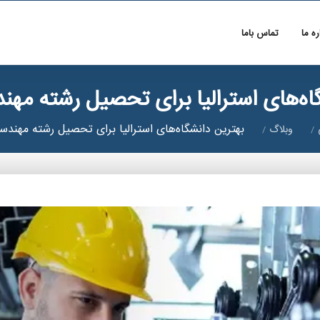
ره ما
تماس باما
اه‌های استرالیا برای تحصیل رشته مه
بهترین دانشگاه‌های استرالیا برای تحصیل رشته مهند
وبلاگ