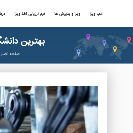
ادب ویزا
ویزا و پذیرش ها
فرم ارزیابی اخذ ویزا
دربا
بهترین دانشگ
صفحه اصلی