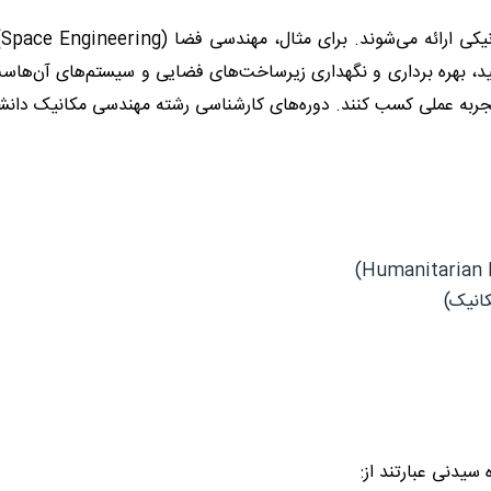
Space Engineering
)
ولید، بهره برداری و نگهداری زیرساخت‌های فضایی و سیستم‌های آن‌ها
)
Humanitarian 
انیک)
سیدنی عبارتند از
: