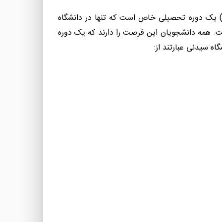
 یک دوره تحصیلی خاص است که تنها در دانشگاه
ست. همه دانشجویان این فرصت را دارند که یک دوره