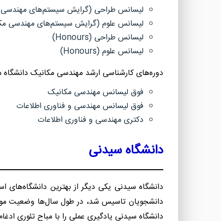
لیسانس طراحی (گرایش سیستم‌های مهندسی 
لیسانس علوم (گرایش سیستم‌های مهندسی مک
لیسانس طراحی (
Honours
)
لیسانس علوم (
Honours
)
دوره‌های کارشناسی ارشد مهندسی مکانیک دانشگاه ملب
فوق لیسانس مهندسی مکانیک
فوق لیسانس مهندسی و فناوری اطلاعات
دکتری مهندسی و فناوری اطلاعات
دانشگاه سیدنی
دانشگاه سیدنی یکی دیگر از بهترین دانشگاه‌های اس
دانشجویان تاسیس شد، در طول سال‌ها وضعیت موجود را به چ
دانشگاه سیدنی یادگیری عملی را با مباح تئوری ادغام 