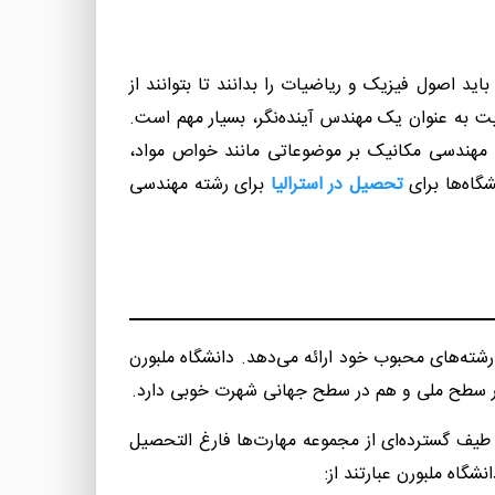
ید اصول فیزیک و ریاضیات را بدانند تا بتوانند از
ت به عنوان یک مهندس آینده‌نگر، بسیار مهم است.
ته مهندسی مکانیک بر موضوعاتی مانند خواص مواد،
شگاه‌ها برای
تحصیل در استرالیا
برای رشته مهندسی
ن یکی از رشته‌های محبوب خود ارائه می‌دهد. دانشگاه ملبورن
 طیف گسترده‌ای از مجموعه مهارت‌ها فارغ التحصیل
گاه ملبورن عبارتند از: