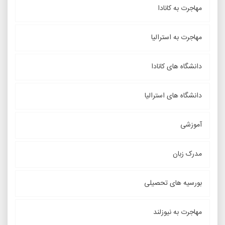
مهاجرت به کانادا
مهاجرت به استرالیا
دانشگاه های کانادا
دانشگاه های استرالیا
آموزشی
مدرک زبان
بورسیه های تحصیلی
مهاجرت به نیوزلند