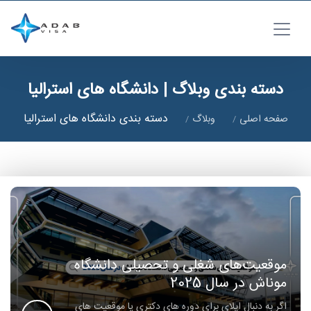
دسته بندی وبلاگ | دانشگاه های استرالیا
دسته بندی دانشگاه های استرالیا
صفحه اصلی
وبلاگ
موقعیت‌های شغلی و تحصیلی دانشگاه
موناش در سال 2025
اگر به دنبال اپلای برای دوره های دکتری یا موقعیت های