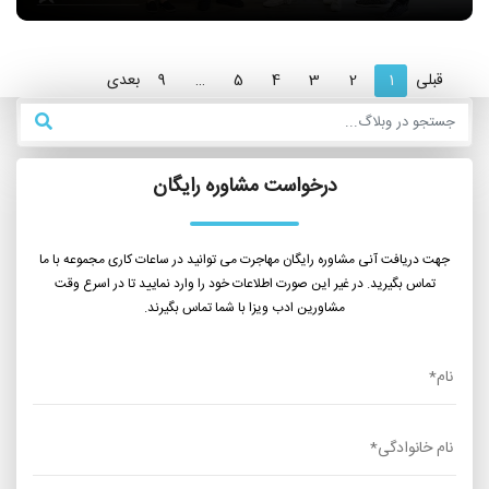
قبلی
1
2
3
4
5
…
9
بعدی
درخواست مشاوره رایگان
جهت دریافت آنی مشاوره رایگان مهاجرت می توانید در ساعات کاری مجموعه با ما
تماس بگیرید. در غیر این صورت اطلاعات خود را وارد نمایید تا در اسرع وقت
مشاورین ادب ویزا با شما تماس بگیرند.