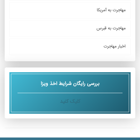
مهاجرت به آمریکا
مهاجرت به قبرس
اخبار مهاجرت
بررسی رایگان شرایط اخذ ویزا
کلیک کنید