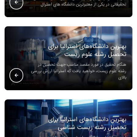
تحقیقاتی در یکی از معتبرترین دانشگاه های استرال
بهترین دانشگاه‌های استرالیا برای
تحصیل رشته علوم زیست
هنگام تحقیق در مورد مقصد مناسب جهت تحصیل در
رشته علوم زیست، خواهید یافت که استرالیا ارزش بررسی
بالای
بهترین دانشگاه‌های استرالیا برای
تحصیل رشته زیست شناسی