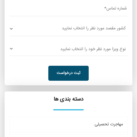
ثبت درخواست
دسته بندی ها
مهاجرت تحصیلی