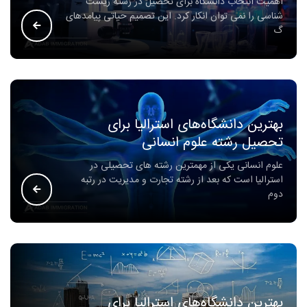
اهمیت انتخاب دانشگاه برای تحصیل در رشته زیست
شناسی را نمی توان انکار کرد. این تصمیم حیاتی پیامدهای
گ
بهترین دانشگاه‌های استرالیا برای
تحصیل رشته علوم انسانی
علوم انسانی یکی از مهمترین رشته های تحصیلی در
استرالیا است که بعد از رشته تجارت و مدیریت در رتبه
دوم
بهترین دانشگاه‌های استرالیا برای