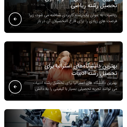
تحصیل رشته ریاضی
ریاضیات به عنوان یک رشته کاربردی شناخته می شود، زیرا
فرصت های زیادی را برای فارغ التحصیلان آن در باز
بهترین دانشگاه‌های استرالیا برای
تحصیل رشته ادبیات
بهترین دانشگاه های استرالیا برای تحصیل رشته ادبیات
می توانند تجربه تحصیلی بسیار با کیفیتی را به دانش