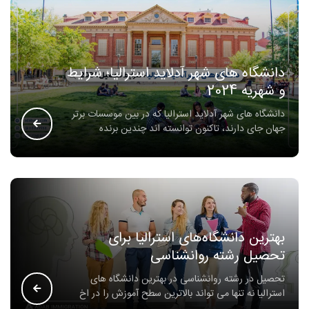
دانشگاه های شهر آدلاید استرالیا؛ شرایط
و شهریه 2024
دانشگاه های شهر آدلاید استرالیا که در بین موسسات برتر
جهان جای دارند، تاکنون توانسته اند چندین برنده
بهترین دانشگاه‌های استرالیا برای
تحصیل رشته روانشناسی
تحصیل در رشته روانشناسی در بهترین دانشگاه های
استرالیا نه تنها می تواند بالاترین سطح آموزش را در اخ