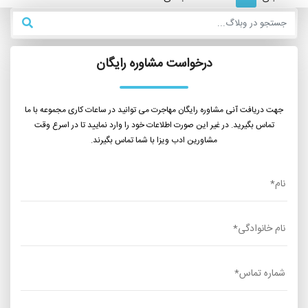
درخواست مشاوره رایگان
جهت دریافت آنی مشاوره رایگان مهاجرت می توانید در ساعات کاری مجموعه با ما
تماس بگیرید. در غیر این صورت اطلاعات خود را وارد نمایید تا در اسرع وقت
مشاورین ادب ویزا با شما تماس بگیرند.