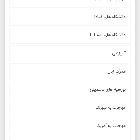
دانشگاه های کانادا
دانشگاه های استرالیا
آموزشی
مدرک زبان
بورسیه های تحصیلی
مهاجرت به نیوزلند
مهاجرت به آمریکا