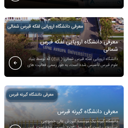
معرفی دانشگاه اروپایی لفکه قبرس
شمالی
دانشگاه اروپایی لفکه قبرس شمالی (EUL) که توسط بنیاد
علوم قبرس تأسیس شده است، به طور رسمی فعالیت های
معرفی دانشگاه گیرنه قبرس
دانشگاه گیرنه یک موسسه آموزش عالی خصوصی
غیرانتفاعی است که در سال 2013 تأسیس شده است. این