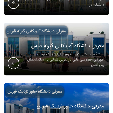
دانشگاه در
معرفی دانشگاه آمریکایی گیرنه قبرس
دانشگاه آمریکایی گیرنه قبرس (GAU) یک موسسه
آموزشی خصوصی عالی در قبرس شمالی با استانداردهای
بین الملل
معرفی دانشگاه خاور نزدیک قبرس