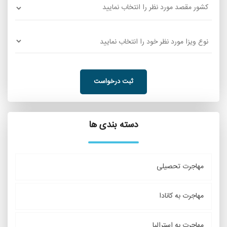
ثبت درخواست
دسته بندی ها
مهاجرت تحصیلی
مهاجرت به کانادا
مهاجرت به استرالیا