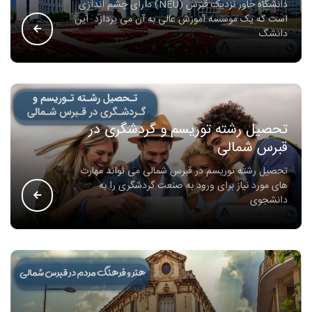
دانشگاه خاور نزدیک قبرس (NEU) دارای چشم اندازی
است که یک موسسه آموزش عالی به آن می پردازد. این
دانشگ
تحصیل رشته توریسم و گردشگری در
قبرس شمالی
تحصیل رشته توریسم در قبرس شمالی می تواند مهارت
های مورد نیاز برای ورود به صنعت گردشگری را به
دانشجوی