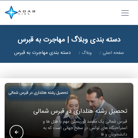
دسته بندی وبلاگ | مهاجرت به قبرس
دسته بندی مهاجرت به قبرس
صفحه اصلی
وبلاگ
تحصیل رشته هتلداری در قبرس شمالی
قبرس شمالی یک مقصد توریستی مهم با هتل ها و
استراحتگاه های لوکس در سطح جهانی است که به
دانشجویان و فا