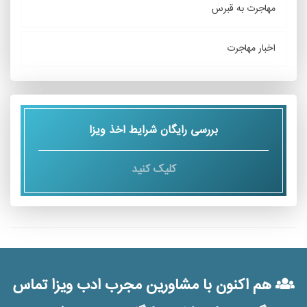
مهاجرت به قبرس
اخبار مهاجرت
بررسی رایگان شرایط اخذ ویزا
کلیک کنید
هم اکنون با مشاورین مجرب ادب ویزا تماس