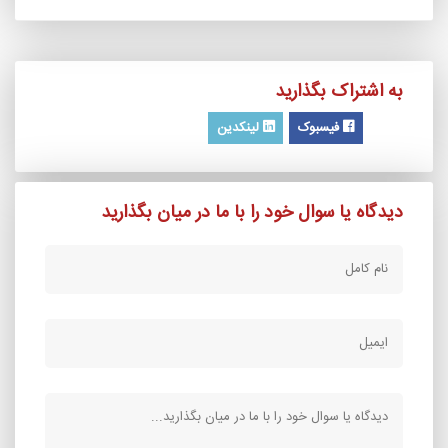
به اشتراک بگذارید
فیسبوک
لینکدین
دیدگاه یا سوال خود را با ما در میان بگذارید