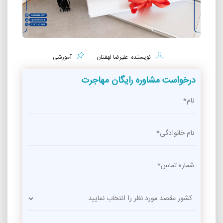
نویسنده: علیرضا لهفتان
آموزشی
درخواست مشاوره رایگان مهاجرت