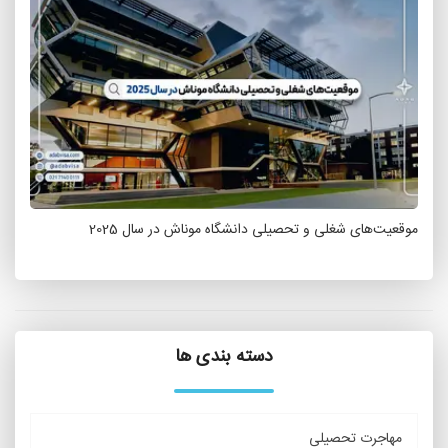
موقعیت‌های شغلی و تحصیلی دانشگاه موناش در سال 2025
دسته بندی ها
مهاجرت تحصیلی