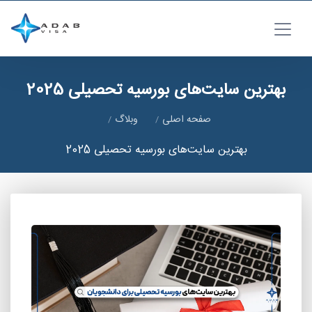
بهترین سایت‌های بورسیه تحصیلی 2025
صفحه اصلی
وبلاگ
بهترین سایت‌های بورسیه تحصیلی 2025