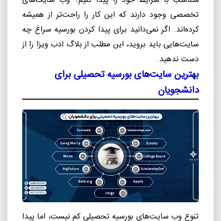
متناسب با شرایط خود را پیدا کنیم؟ وب سایت
های
تخصصی وجود دارند که این کار را راحت
تر از همیشه
کرده
اند. اگر نمی
دانید برای پیدا کردن بورسیه سراغ چه
سایت
هایی باید بروید، این مطلب از بلاگ ادب ویزا را از
دست ندهید.
بهترین سایت
های بورسیه تحصیلی برای
دانشجویان
تنوع وب سایت
های بورسیه تحصیلی کم نیست، اما پیدا