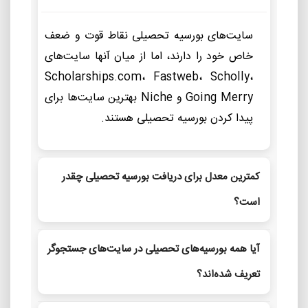
سایت‌های بورسیه تحصیلی نقاط قوت و ضعف
خاص خود را دارند، اما از میان آنها سایت‌های
Scholarships.com، Fastweb، Scholly،
Going Merry و Niche بهترین سایت‌ها برای
پیدا کردن بورسیه تحصیلی هستند.
کمترین معدل برای دریافت بورسیه تحصیلی چقدر
است؟
آیا همه بورسیه‌های تحصیلی در سایت‌های جستجوگر
تعریف شده‌اند؟