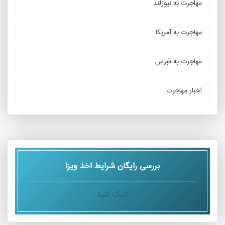
مهاجرت به نیوزلند
مهاجرت به آمریکا
مهاجرت به قبرس
اخبار مهاجرت
بررسی رایگان شرایط اخذ ویزا
کلیک کنید