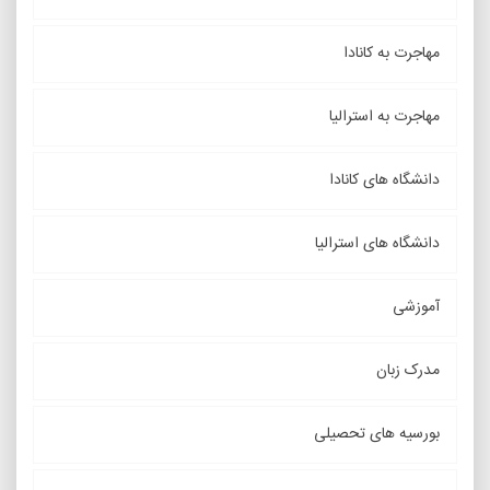
مهاجرت به کانادا
مهاجرت به استرالیا
دانشگاه های کانادا
دانشگاه های استرالیا
آموزشی
مدرک زبان
بورسیه های تحصیلی