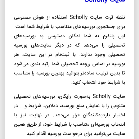
سایت
Scholly
نقطه قوت سایت
Scholly
استفاده از هوش مصنوعی
برای جستجوی بورسیه‌های متناسب با شرایط شما است.
این پلتفرم به شما امکان دسترسی به بورسیه
های
تحصیلی را می
دهد که در دیگر سایت
های بورسیه
تحصیلی وجود ندارند. با ثبت
نام در این سایت، هر
بورسیه بر اساس رزومه تحصیلی شما رتبه بندی می
شود
تا بدین ترتیب ساده
تر بتوانید بهترین بورسیه را متناسب
با شرایط خود انتخاب کنید.
سایت
Scholly
به
صورت رایگان، بورسیه
های تحصیلی
متنوعی را با نمایش مبلغ بورسیه، ددلاین، شرایط و... در
اختیار بازدیدکنندگان قرار می
دهد. در نهایت نیز با
انتخاب بورسیه
ای متناسب با شرایط خود، از طریق همین
سایت می
توانید برای درخواست بورسیه اقدام کنید.