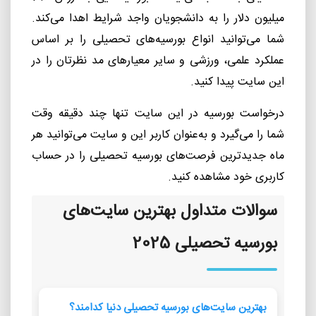
میلیون دلار را به دانشجویان واجد شرایط اهدا می
کند.
شما می
توانید انواع بورسیه
های تحصیلی را بر اساس
عملکرد علمی، ورزشی و سایر معیارهای مد نظرتان را در
این سایت پیدا کنید.
درخواست بورسیه در این سایت تنها چند دقیقه وقت
شما را می
گیرد و به
عنوان کاربر این و سایت می
توانید هر
ماه جدیدترین فرصت
های بورسیه تحصیلی را در حساب
کاربری خود مشاهده کنید.
سوالات متداول بهترین سایت‌های
بورسیه تحصیلی 2025
بهترین سایت‌های بورسیه تحصیلی دنیا کدامند؟