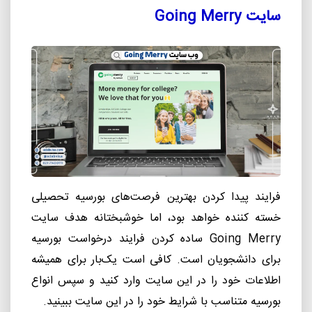
سایت
Going Merry
فرایند پیدا کردن بهترین فرصت
های بورسیه تحصیلی
خسته کننده خواهد بود، اما خوشبختانه هدف سایت
Going Merry
ساده کردن فرایند درخواست بورسیه
برای دانشجویان است. کافی است یک
بار برای همیشه
اطلاعات خود را در این سایت وارد کنید و سپس انواع
بورسیه متناسب با شرایط خود را در این سایت ببینید.