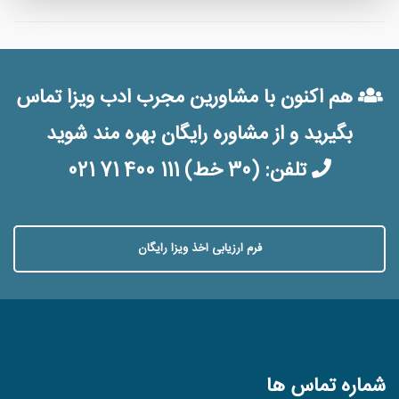
هم اکنون با مشاورین مجرب ادب ویزا تماس
بگیرید و از مشاوره رایگان بهره مند شوید
تلفن:
(30 خط) 021 71 400 111
فرم ارزیابی اخذ ویزا رایگان
شماره تماس ها