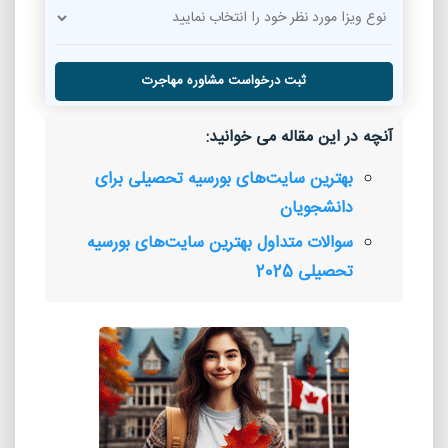
ثبت درخواست مشاوره مهاجرت
آنچه در این مقاله می خوانید:
بهترین سایت‌های بورسیه تحصیلی برای
دانشجویان
سوالات متداول بهترین سایت‌های بورسیه
تحصیلی 2025