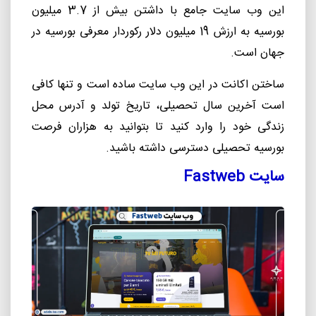
این وب سایت جامع با داشتن بیش از 3.7 میلیون
بورسیه به ارزش 19 میلیون دلار رکوردار معرفی بورسیه در
جهان است.
ساختن اکانت در این وب سایت ساده است و تنها کافی
است آخرین سال تحصیلی، تاریخ تولد و آدرس محل
زندگی خود را وارد کنید تا بتوانید به هزاران فرصت
بورسیه تحصیلی دسترسی داشته
باشید.
سایت
Fastweb