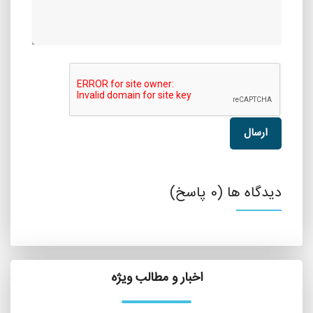
ارسال
دیدگاه ها (0 پاسخ)
اخبار و مطالب ویژه