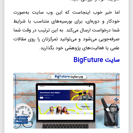
اما خبر خوب اینجاست که این وب سایت به
صورت
خودکار و دوره
ای، برای بورسیه
های متناسب با شرایط
شما درخواست ارسال می
کند. به این ترتیب در وقت شما
صرفه
جویی می
شود و می
توانید تمرکزتان را روی مقالات
علمی یا فعالیت
های پژوهشی خود بگذارید.
سایت
BigFuture