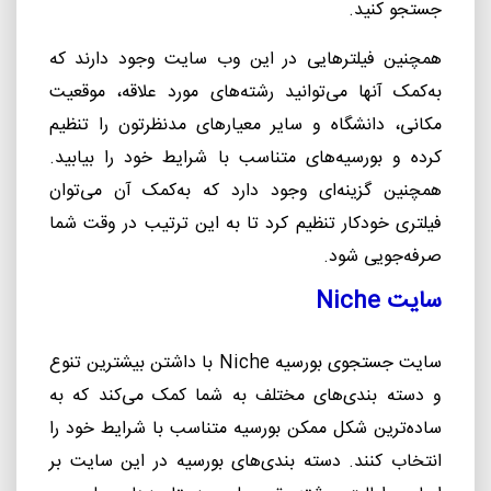
جستجو کنید.
همچنین فیلترهایی در این وب سایت وجود دارند که
به
کمک آنها می
توانید رشته
های مورد علاقه، موقعیت
مکانی، دانشگاه و سایر معیارهای مدنظرتون را تنظیم
کرده و بورسیه
های متناسب با شرایط خود را بیابید.
همچنین گزینه
ای وجود دارد که به
کمک آن می
توان
فیلتری خودکار تنظیم کرد تا به این ترتیب در وقت شما
صرفه
جویی شود.
سایت
Niche
سایت جستجوی بورسیه
Niche
با داشتن بیشترین تنوع
و دسته بندی
های مختلف به شما کمک می
کند که به
ساده
ترین شکل ممکن بورسیه متناسب با شرایط خود را
انتخاب کنند. دسته بندی
های بورسیه در این سایت بر