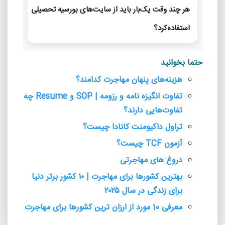
هر چند وقت یک‌بار باید از سایت‌های بورسیه تحصیلی
استفاده‌کرد؟
حتما بخوانید
هزینه‌های پنهان مهاجرت كدامند؟
تفاوت انگیزه‌ نامه و رزومه |‌ SOP و Resume‌ چه
تفاوت‌هایی دارند؟
تراول داکیومنت کانادا چیست؟
آزمون TCF چیست؟
‌دروغ های مهاجرتی
بهترین کشورها برای مهاجرت | ۱۰ کشور برتر دنیا
برای زندگی در سال ۲۰۲۵
معرفی 10 مورد از ارزان ترین کشورها برای مهاجرت