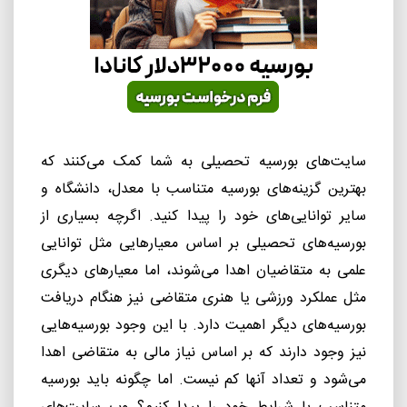
سایت
های بورسیه تحصیلی به شما کمک می
کنند که
بهترین گزینه
های بورسیه متناسب با معدل، دانشگاه و
سایر توانایی
های خود را پیدا کنید. اگرچه بسیاری از
بورسیه
های تحصیلی بر اساس معیارهایی مثل توانایی
علمی به متقاضیان اهدا می
شوند، اما معیارهای دیگری
مثل عملکرد ورزشی یا هنری متقاضی نیز هنگام دریافت
بورسیه
های دیگر اهمیت دارد. با این وجود بورسیه
هایی
نیز وجود دارند که بر اساس نیاز مالی به متقاضی اهدا
می
شود و تعداد آنها کم نیست. اما چگونه باید بورسیه