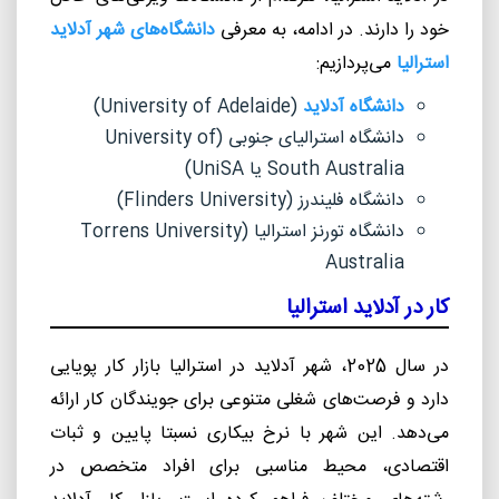
خود را دارند. در ادامه، به معرفی
دانشگاه‌های شهر آدلاید
استرالیا
می‌پردازیم:
دانشگاه آدلاید
(
University of Adelaide
)
دانشگاه استرالیای جنوبی (
University of
South Australia
یا
UniSA
)
دانشگاه فلیندرز (Flinders University)
دانشگاه تورنز استرالیا (
Torrens University
Australia
کار در آدلاید استرالیا
در سال 2025، شهر آدلاید در استرالیا بازار کار پویایی
دارد و فرصت‌های شغلی متنوعی برای جویندگان کار ارائه
می‌دهد. این شهر با نرخ بیکاری نسبتا پایین و ثبات
اقتصادی، محیط مناسبی برای افراد متخصص در