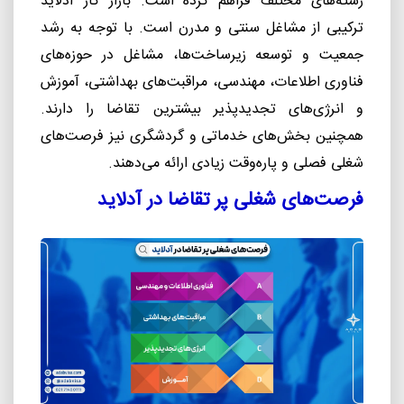
رشته‌های مختلف فراهم کرده است. بازار کار آدلاید
ترکیبی از مشاغل سنتی و مدرن است. با توجه به رشد
جمعیت و توسعه زیرساخت‌ها، مشاغل در حوزه‌های
فناوری اطلاعات، مهندسی، مراقبت‌های بهداشتی، آموزش
و انرژی‌های تجدیدپذیر بیشترین تقاضا را دارند.
همچنین بخش‌های خدماتی و گردشگری نیز فرصت‌های
شغلی فصلی و پاره‌وقت زیادی ارائه می‌دهند.
فرصت‌های شغلی پر تقاضا در آدلاید