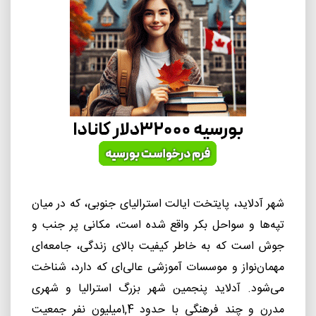
شهر آدلاید، پایتخت ایالت استرالیای جنوبی، که در میان
تپه‌ها و سواحل بکر واقع شده است، مکانی پر جنب و
جوش است که به خاطر کیفیت بالای زندگی، جامعه‌ای
مهمان‌نواز و موسسات آموزشی عالی‌ای که دارد، شناخت
می‌شود. آدلاید پنجمین شهر بزرگ استرالیا و شهری
مدرن و چند فرهنگی با حدود 1,4میلیون نفر جمعیت