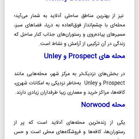
نیز از بهترین مناطق ساحلی آدلاید به شمار می‌آید؛
محله‌ای با چشم‌انداز فوق‌العاده به دریا، فضاهای سبز،
مسیرهای پیاده‌روی و رستوران‌های جذاب کنار ساحل که
زندگی در آن ترکیبی از آرامش و نشاط است.
محله های
Prospect
و
Unley
در بخش‌های نزدیک‌تر به مرکز شهر، محله‌هایی مانند
Prospect
و
Unley
به‌خاطر نزدیکی به امکانات شهری،
کافه‌ها، مراکز خرید و معماری زیبا طرفداران زیادی دارند.
محله
Norwood
یکی از زنده‌ترین محله‌های آدلاید است که پر از
رستوران‌ها، کافه‌ها و فروشگاه‌های محلی است و حس