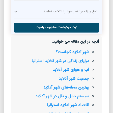
ثبت درخواست مشاوره مهاجرت
آنچه در این مقاله می خوانید:
شهر آدلاید کجاست؟
مزایای زندگی در شهر آدلاید استرالیا
آب و هوای شهر آدلاید
جمعیت شهر آدلاید
بهترین محله‌های شهر آدلاید
سیستم حمل و نقل در شهر آدلاید
اقتصاد شهر آدلاید استرالیا