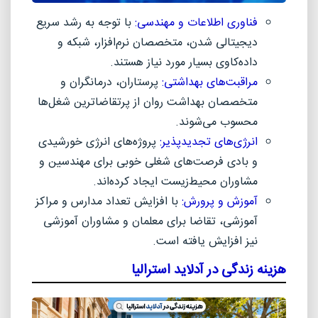
فناوری اطلاعات و مهندسی:
با توجه به رشد سریع
دیجیتالی شدن، متخصصان نرم‌افزار، شبکه و
داده‌کاوی بسیار مورد نیاز هستند.
مراقبت‌های بهداشتی:
پرستاران، درمانگران و
متخصصان بهداشت روان از پرتقاضاترین شغل‌ها
محسوب می‌شوند.
انرژی‌های تجدیدپذیر:
پروژه‌های انرژی خورشیدی
و بادی فرصت‌های شغلی خوبی برای مهندسین و
مشاوران محیط‌زیست ایجاد کرده‌اند.
آموزش و پرورش:
با افزایش تعداد مدارس و مراکز
آموزشی، تقاضا برای معلمان و مشاوران آموزشی
نیز افزایش یافته است.
هزینه زندگی در آدلاید استرالیا