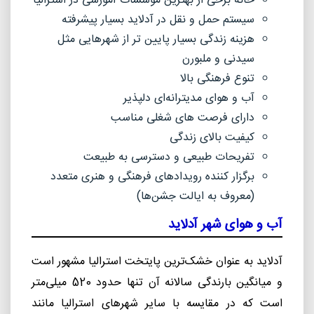
خانه برخی از بهترین موسسات آموزشی در استرالیا
سیستم حمل و نقل در آدلاید بسیار پیشرفته
هزینه زندگی بسیار پایین تر از شهرهایی مثل
سیدنی و ملبورن
تنوع فرهنگی بالا
آب و هوای مدیترانه‌ای دلپذیر
دارای فرصت های شغلی مناسب
کیفیت بالای زندگی
تفریحات طبیعی و دسترسی به طبیعت
برگزار کننده رویدادهای فرهنگی و هنری متعدد
(معروف به ایالت جشن‌ها)
آب و هوای شهر آدلاید
آدلاید به عنوان خشک‌ترین پایتخت استرالیا مشهور است
و میانگین بارندگی سالانه آن تنها حدود 520 میلی‌متر
است که در مقایسه با سایر شهرهای استرالیا مانند