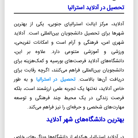
تحصیل در آدلاید استرالیا
آدلاید، مرکز ایالت استرالیای جنوبی، یکی از بهترین
شهرها برای تحصیل دانشجویان بین‌المللی است. آدلاید
شهری امن، فرهنگی و آرام است و امکانات تفریحی،
ورزشی و آموزشی متنوعی دارد. علاوه بر این،
دانشگاه‌های آدلاید فرصت‌های بورسیه و کمک‌هزینه برای
دانشجویان بین‌المللی فراهم می‌کنند، اگرچه رقابت برای
دریافت آن‌ها بالاست.
تحصیل در استرالیا
و به طور
خاص آدلاید، نه‌تنها یک تجربه علمی ارزشمند است، بلکه
فرصت زندگی در یک محیط چند فرهنگی و توسعه
مهارت‌های شخصی و حرفه‌ای را نیز فراهم می‌کند.
بهترین دانشگاه‌های شهر آدلاید
در آدلاید استرالیا، هرکدام از دانشگاه‌ها ویژگی‌های خاص