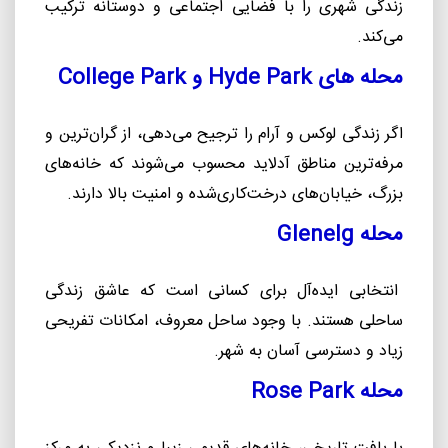
زندگی شهری را با فضایی اجتماعی و دوستانه ترکیب
می‌کند.
محله های
Hyde Park
و
College Park
اگر زندگی لوکس و آرام را ترجیح می‌دهی، از گران‌ترین و
مرفه‌ترین مناطق آدلاید محسوب می‌شوند که خانه‌های
بزرگ، خیابان‌های درخت‌کاری‌شده و امنیت بالا دارند.
محله
Glenelg
انتخابی ایده‌آل برای کسانی است که عاشق زندگی
ساحلی هستند. با وجود ساحل معروف، امکانات تفریحی
زیاد و دسترسی آسان به شهر.
محله
Rose Park