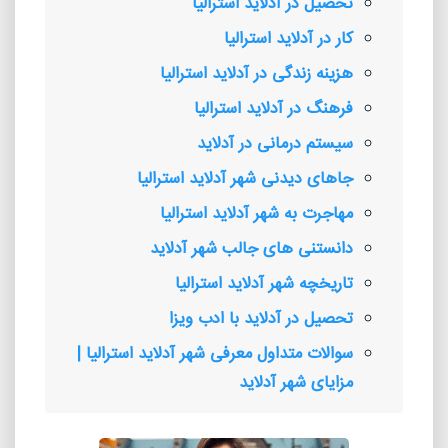
تحصیل در آدلاید استرالیا
کار در آدلاید استرالیا
هزینه زندگی در آدلاید استرالیا
فرهنگ در آدلاید استرالیا
سیستم درمانی در آدلاید
جاهای دیدنی شهر آدلاید استرالیا
مهاجرت به شهر آدلاید استرالیا
دانستنی های جالب شهر آدلاید
تاریخچه شهر آدلاید استرالیا
تحصیل در آدلاید با ادب ویزا
سوالات متداول معرفی شهر آدلاید استرالیا |
مزایای شهر آدلاید