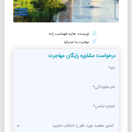
نویسنده: هانیه طهماسب زاده
مهاجرت به استرالیا
درخواست مشاوره رایگان مهاجرت