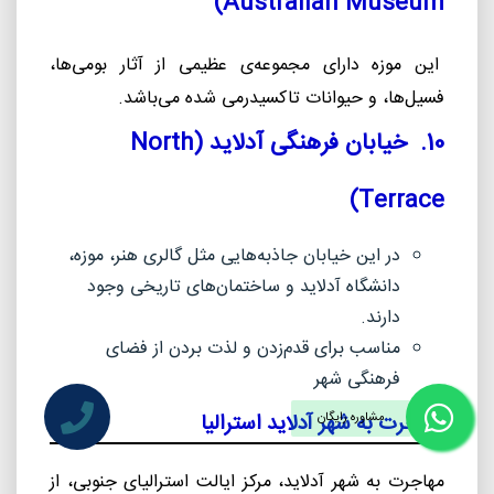
)
Australian Museum
این موزه دارای مجموعه‌ی عظیمی از آثار بومی‌ها،
فسیل‌ها، و حیوانات تاکسیدرمی‌ شده می‌باشد.
10. خیابان فرهنگی آدلاید (
North
)
Terrace
در این خیابان جاذبه‌هایی مثل گالری هنر، موزه،
دانشگاه آدلاید و ساختمان‌های تاریخی وجود
دارند.
مناسب برای قدم‌زدن و لذت بردن از فضای
فرهنگی شهر
مهاجرت به شهر آدلاید استرالیا
مشاوره رایگان
مهاجرت به شهر آدلاید، مرکز ایالت استرالیای جنوبی، از