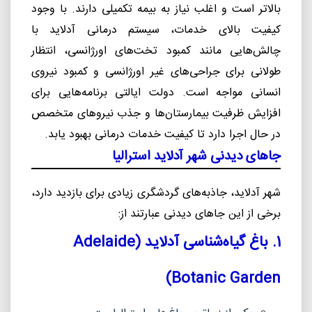
بالاتر است و اغلب نیاز به بیمه تکمیلی دارند. با وجود
کیفیت بالای خدمات، سیستم درمانی آدلاید با
چالش‌هایی مانند کمبود تخت‌های اورژانسی، انتظار
طولانی برای جراحی‌های غیر اورژانسی و کمبود نیروی
انسانی مواجه است. دولت ایالتی برنامه‌هایی برای
افزایش ظرفیت بیمارستان‌ها و جذب نیروهای متخصص
در حال اجرا دارد تا کیفیت خدمات درمانی بهبود یابد.
جاهای دیدنی شهر آدلاید استرالیا
شهر آدلاید، جاذبه‌های گردشگری زیادی برای بازدید دارد،
برخی از این جاهای دیدنی عبارتند از:
1. باغ گیاه‌شناسی آدلاید (
Adelaide
)
Botanic Garden