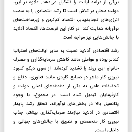
بزرگی از درآمد ایالت را تشکیل می‌دهد. علاوه بر این،
دولت محلی در تلاش است تا رشد اقتصادی را به سمت
انرژی‌های تجدیدپذیر، اقتصاد کم‌کربن و زیرساخت‌های
نوآورانه هدایت کند. در کنار این فرصت‌ها، اقتصاد آدلاید
با چالش‌هایی نیز مواجه است.
رشد اقتصادی آدلاید نسبت به سایر ایالت‌های استرالیا
کندتر بوده و عواملی مانند کاهش سرمایه‌گذاری و مصرف
خانوار، این روند را تشدید کرده‌اند. از سوی دیگر، کمبود
نیروی کار ماهر در صنایع کلیدی مانند فناوری، دفاع و
تحقیقات علمی به یکی از دغدغه‌های اصلی دولت و
کارفرمایان تبدیل شده است. در مجموع، با وجود
پتانسیل بالا در بخش‌های نوآورانه، تحقق رشد پایدار
اقتصادی در آدلاید نیازمند سرمایه‌گذاری بیشتر، جذب
نیروی کار متخصص و تطبیق با چالش‌های جهانی و
داخلی است.