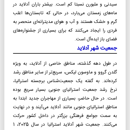
سیدنی و ملبورن نسبتا کم است. بیشتر باران آدلاید در
ماه‌های زمستان می‌بارد، در حالی که تابستان‌ها اغلب
گرم و خشک هستند و آب و هوای مدیترانه‌ای منحصر به
فردی را ایجاد می‌کنند که برای بسیاری از جشنواره‌های
فضای باز ایده‌آل است.
جمعیت شهر آدلاید
در طول دهه گذشته، مناطق خاصی از آدلاید، به ویژه
گلدن گروو و ماوسون لیکس، سریع‌تر از سایر مناطق رشد
کرده‌اند. به گفته یک جمعیت‌شناس برجسته استرالیا،
نرخ رشد جمعیت استرالیای جنوبی بسیار سریع بوده
است. در حال حاضر، بسیاری از مهاجران جدید ابتدا به
مناطق استرالیای جنوبی مانند آدلاید می‌آیند و در نهایت
به سمت جوامع فرهنگی بزرگتر در داخل کشور حرکت
می‌کنند. جمعیت شهر آدلاید استرالیا در سال 2025، 1