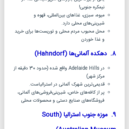
نیمکره جنوبی!
میوه، سبزی، غذاهای بین‌المللی، قهوه و
شیرینی‌های محلی دارد.
محل محبوب مردم محلی و توریست‌ها برای خرید
و غذا خوردن
8. دهکده آلمانی‌ها (
Hahndorf
)
در
Adelaide Hills
واقع شده (حدود 30 دقیقه از
مرکز شهر)
قدیمی‌ترین شهرک آلمانی در استرالیاست.
پر از کافه‌های خاص، شیرینی‌فروشی‌های آلمانی،
فروشگاه‌های صنایع دستی و محصولات محلی
9. موزه جنوب استرالیا (
South