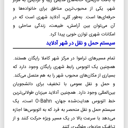
با بافت تاریخی، خانه‌های قدیمی زیبا و نزدیکی به مرکز
شهر، یکی از محبوب‌ترین مناطق برای خانواده‌ها و
حرفه‌ای‌ها است. به‌طور کلی، آدلاید شهری است که در
آن می‌توان بین آرامش، طبیعت، زندگی ساحلی و
امکانات شهری توازن خوبی پیدا کرد.
سیستم حمل و نقل در شهر آدلاید
تمام مسیرهای تراموا در مرکز شهر کاملا رایگان هستند.
همچنین یک اتوبوس رابط شهری رایگان وجود دارد که
بسیاری از مکان‌های محبوب شهر را به هم متصل می‌کند.
و حمل و نقل عمومی با تخفیف برای دانشجویان
بین‌المللی وجود دارد. همچنین آدلاید میزبان طولانی‌ترین
خط اتوبوس هدایت‌شده جهان،
O-Bahn
است، یک
سیستم حمل و نقل منحصر به فرد که به اتوبوس‌ها اجازه
می‌دهد با سرعت بالا در یک مسیر ویژه حرکت کنند و از
ترافیک جاده‌ای جلوگیری کنند.