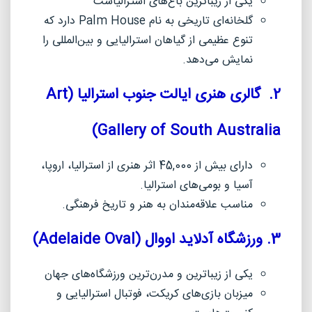
یکی از زیباترین باغ‌های استرالیاست
گلخانه‌ای تاریخی به نام
Palm House
دارد که
تنوع عظیمی از گیاهان استرالیایی و بین‌المللی را
نمایش می‌دهد.
2. گالری هنری ایالت جنوب استرالیا (
Art
)
Gallery of South Australia
دارای بیش از 45,000 اثر هنری از استرالیا، اروپا،
آسیا و بومی‌های استرالیا.
مناسب علاقه‌مندان به هنر و تاریخ فرهنگی.
3. ورزشگاه آدلاید اووال (
Adelaide Oval
)
یکی از زیباترین و مدرن‌ترین ورزشگاه‌های جهان
میزبان بازی‌های کریکت، فوتبال استرالیایی و