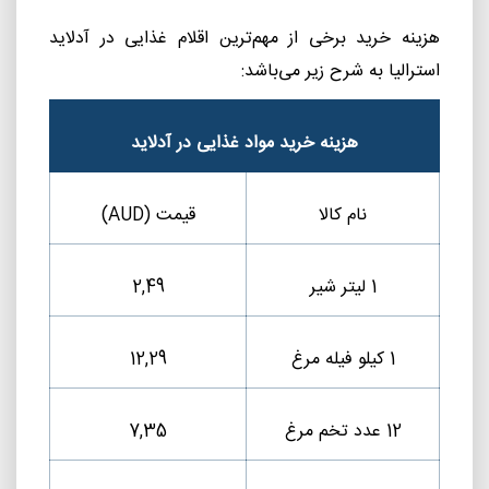
هزینه خرید برخی از مهم‌ترین اقلام غذایی در آدلاید
استرالیا به شرح زیر می‌باشد:
هزینه خرید مواد غذایی در آدلاید
نام کالا
قیمت (
AUD
)
1 لیتر شیر
2,49
1 کیلو فیله مرغ
12,29
12 عدد تخم مرغ
7,35