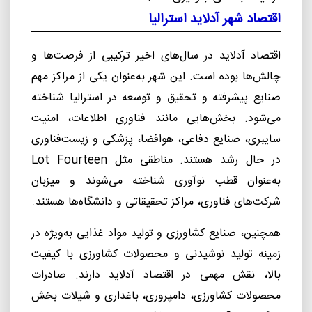
اقتصاد شهر آدلاید استرالیا
اقتصاد آدلاید در سال‌های اخیر ترکیبی از فرصت‌ها و
چالش‌ها بوده است. این شهر به‌عنوان یکی از مراکز مهم
صنایع پیشرفته و تحقیق و توسعه در استرالیا شناخته
می‌شود. بخش‌هایی مانند فناوری اطلاعات، امنیت
سایبری، صنایع دفاعی، هوافضا، پزشکی و زیست‌فناوری
در حال رشد هستند. مناطقی مثل
Lot Fourteen
به‌عنوان قطب نوآوری شناخته می‌شوند و میزبان
شرکت‌های فناوری، مراکز تحقیقاتی و دانشگاه‌ها هستند.
همچنین، صنایع کشاورزی و تولید مواد غذایی به‌ویژه در
زمینه تولید نوشیدنی و محصولات کشاورزی با کیفیت
بالا، نقش مهمی در اقتصاد آدلاید دارند. صادرات
محصولات کشاورزی، دامپروری، باغداری و شیلات بخش