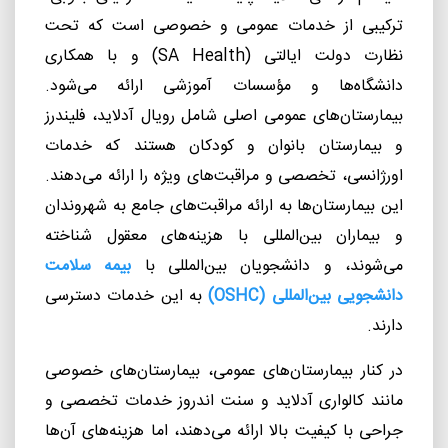
ترکیبی از خدمات عمومی و خصوصی است که تحت
نظارت دولت ایالتی (
SA Health
) و با همکاری
دانشگاه‌ها و مؤسسات آموزشی ارائه می‌شود.
بیمارستان‌های عمومی اصلی شامل
رویال آدلاید
،
فلیندرز
و بیمارستان بانوان و کودکان هستند که خدمات
اورژانسی، تخصصی و مراقبت‌های ویژه را ارائه می‌دهند.
این بیمارستان‌ها به ارائه مراقبت‌های جامع به شهروندان
و بیماران بین‌المللی با هزینه‌های معقول شناخته
می‌شوند، و دانشجویان بین‌المللی با
بیمه سلامت
دانشجویی بین‌المللی (
OSHC
)
به این خدمات دسترسی
دارند.
در کنار بیمارستان‌های عمومی، بیمارستان‌های خصوصی
مانند کالواری آدلاید و
سنت اندروز
خدمات تخصصی و
جراحی با کیفیت بالا ارائه می‌دهند، اما هزینه‌های آن‌ها