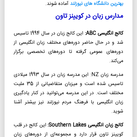
بهترین دانشگاه های نیوزلند
آماده شوند.
مدارس زبان در کویینز تاون
کالج انگلیسی
ABC
:
این کالج زبان در سال 1994 تاسیس
شد و در حال حاضر دوره‌های مختلف زبان انگلیسی از
دوره‌های عمومی گرفته تا دوره‌های تخصصی برگزار
می‌کند.
مدرسه زبان
NZ
: این مدرسه زبان در سال 1993 میلادی
تاسیس شده است و میزبان متقاضیانی از 35 ملیت
مختلف است. در این مدرسه می‌توانید در کنار یادگیری
زبان انگلیسی با فرهنگ مردم نیوزلند نیز بیشتر آشنا
شوید.
کالج زبان انگلیسی
Southern Lakes
:
این کالج در قلب
کویینز تاون قرار دارد و مجموعه‌ای از دوره‌های زبان