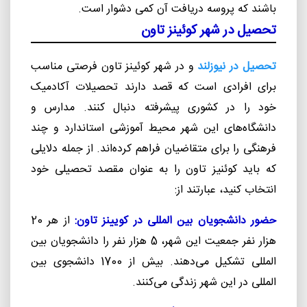
باشند که پروسه دریافت آن کمی دشوار است.
تحصیل در شهر کوئینز تاون
تحصیل در نیوزلند
و در شهر کوئینز تاون فرصتی مناسب
برای افرادی است که قصد دارند تحصیلات آکادمیک
خود را در کشوری پیشرفته دنبال کنند. مدارس و
دانشگاه‌های این شهر محیط آموزشی استاندارد و چند
فرهنگی را برای متقاضیان فراهم کرده‌اند. از جمله دلایلی
که باید کوئنیز تاون را به عنوان مقصد تحصیلی خود
انتخاب کنید، عبارتند از:
حضور دانشجویان بین المللی در کویینز تاون:
از هر 20
هزار نفر جمعیت این شهر، 5 هزار نفر را دانشجویان بین
المللی تشکیل می‌دهند. بیش از 1700 دانشجوی بین
المللی در این شهر زندگی می‌کنند.