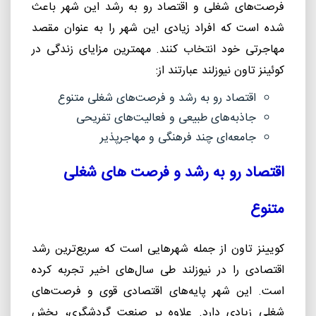
فرصت‌های شغلی و اقتصاد رو به رشد این شهر باعث
شده است که افراد زیادی این شهر را به عنوان مقصد
مهاجرتی خود انتخاب کنند. مهمترین مزایای زندگی در
کوئینز تاون نیوزلند عبارتند از:
اقتصاد رو به رشد و فرصت‌های شغلی متنوع
جاذبه‌های طبیعی و فعالیت‌های تفریحی
جامعه‌ای چند فرهنگی و مهاجرپذیر
اقتصاد رو به رشد و فرصت های شغلی
متنوع
کویینز تاون از جمله شهرهایی است که سریع‌ترین رشد
اقتصادی را در نیوزلند طی سال‌های اخیر تجربه کرده
است. این شهر پایه‌های اقتصادی قوی و فرصت‌های
شغلی زیادی دارد. علاوه بر صنعت گردشگری، بخش