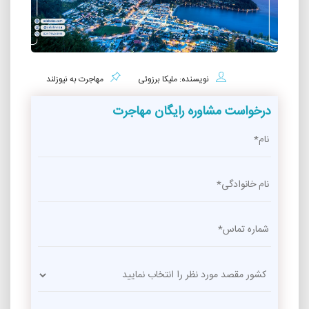
نویسنده: ملیکا برزوئی
مهاجرت به نیوزلند
درخواست مشاوره رایگان مهاجرت