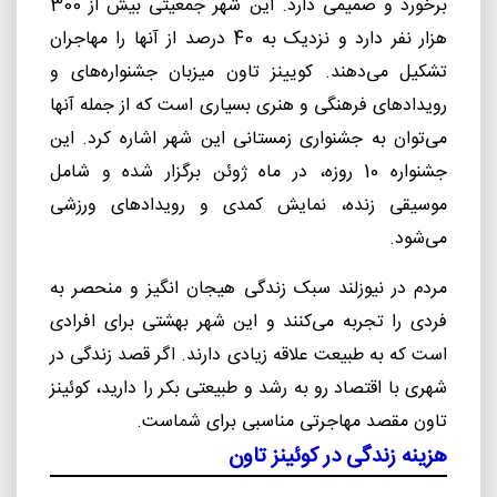
برخورد و صمیمی دارد. این شهر جمعیتی بیش از 300
هزار نفر دارد و نزدیک به 40 درصد از آنها را مهاجران
تشکیل می‌دهند. کویینز تاون میزبان جشنواره‌های و
رویدادهای فرهنگی و هنری بسیاری است که از جمله آنها
می‌توان به جشنواری زمستانی این شهر اشاره کرد. این
جشنواره 10 روزه، در ماه ژوئن برگزار شده و شامل
موسیقی زنده، نمایش کمدی و رویدادهای ورزشی
می‌شود.
مردم در نیوزلند سبک زندگی هیجان انگیز و منحصر به
فردی را تجربه می‌کنند و این شهر بهشتی برای افرادی
است که به طبیعت علاقه زیادی دارند. اگر قصد زندگی در
شهری با اقتصاد رو به رشد و طبیعتی بکر را دارید، کوئینز
تاون مقصد مهاجرتی مناسبی برای شماست.
هزینه زندگی در کوئینز تاون