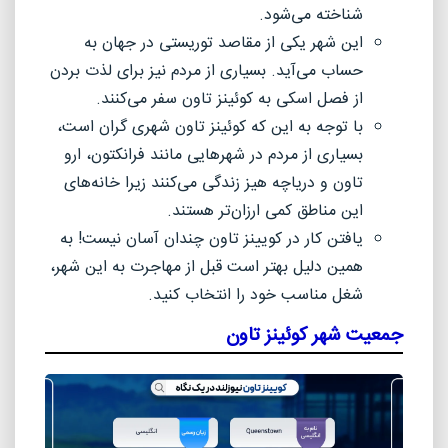
شناخته می‌شود.
این شهر یکی از مقاصد توریستی در جهان به
حساب می‌آید. بسیاری از مردم نیز برای لذت بردن
از فصل اسکی به کوئینز تاون سفر می‌کنند.
با توجه به این که کوئینز تاون شهری گران است،
بسیاری از مردم در شهرهایی مانند فرانکتون، ارو
تاون و دریاچه هیز زندگی می‌کنند زیرا خانه‌های
این مناطق کمی ارزان‌تر هستند
.
یافتن کار در کویینز تاون چندان آسان نیست! به
همین دلیل بهتر است قبل از مهاجرت به این شهر،
شغل مناسب خود را انتخاب کنید.
جمعیت شهر کوئینز تاون