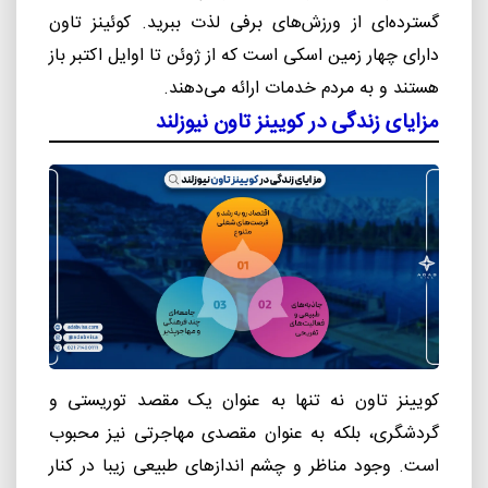
گسترده‌ای از ورزش‌های برفی لذت ببرید. کوئینز تاون
دارای چهار زمین اسکی است که از ژوئن تا اوایل اکتبر باز
هستند و به مردم خدمات ارائه می‌دهند.
مزایای زندگی در کویینز تاون نیوزلند
کویینز تاون نه تنها به عنوان یک مقصد توریستی و
گردشگری، بلکه به عنوان مقصدی مهاجرتی نیز محبوب
است. وجود مناظر و چشم اندازهای طبیعی زیبا در کنار