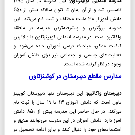
مدرسه ابتدایی کوئینزتاون:
این مدرسه در سال 1975
تاسیس شد و از آن زمان تا کنون سالانه بیش از 650
دانش آموز از 30 ملیت مختلف را ثبت نام می‌کند. این
مدرسه بزرگترین و پیشرفته‌ترین مدرسه در منطقه
واکاتیپو است. در مدرسه ابتدایی کویینزتاون با بالاترین
کیفیت ممکن، مباحث درسی آموزش داده می‌شود و
فعالیت‌های جسمی و اجتماعی نیز برای دانش آموزان
وجود در نظر گرفته شده است.
مدارس مقطع دبیرستان در کوئینزتاون
دبیرستان واکاتیپو:
این دبیرستان تنها دبیرستان کویینز
تاون است که دانش آموزان 13 تا 19 سال را ثبت نام
می‌کند. در حال حاضر این مدرسه بیش از 850 دانش
آموز دارد. دانش آموزان در این مدرسه می‌توانند علایق و
استعدادهای خود را دنبال کنند و برای ادامه تحصیل در