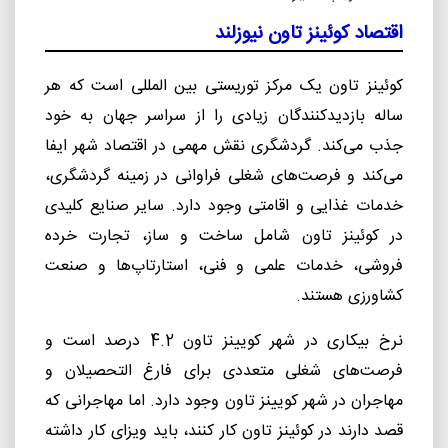
اقتصاد کوئینز تاون نیوزلند
کوئینز تاون یک مرکز توریستی بین المللی است که هر
ساله بازدیدکنندگان زیادی را از سراسر جهان به خود
جذب می‌کند. گردشگری نقش مهمی در اقتصاد شهر ایفا
می‌کند و فرصت‌های شغلی فراوانی در زمینه گردشگری،
خدمات غذایی و اقامتی وجود دارد
.
سایر صنایع کلیدی
در کوئینز تاون شامل ساخت و ساز، تجارت خرده
فروشی، خدمات علمی و فنی، استارتاپ‌ها و صنعت
کشاورزی هستند
.
نرخ بیکاری در شهر کویینز تاون 4.2 درصد است و
فرصت‌های شغلی متعددی برای فارغ التحصیلان و
مهاجران در شهر کویینز تاون وجود دارد. اما مهاجرانی که
قصد دارند در کوئینز تاون کار کنند، باید ویزای کار داشته