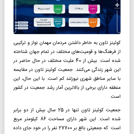
کوئینز تاون به‌ خاطر داشتن مردمان مهمان نواز و ترکیبی
از فرهنگ‌ها و قومیت‌های مختلف در تمام جهان شناخته
شده است. بیش از 40 ملیت مختلف در حال حاضر در
این شهر زندگی می‌کنند. جمعیت کوئینز تاون در مقایسه
با سایر مناطق شهری نیوزلند کم است. با این حال، این
منطقه دارای برخی از بالاترین آمار رشد جمعیت در کشور
است.
جمعیت کوئینز تاون تنها در 25 سال بیش از دو برابر
شده است. این شهر دارای مساحت 86 کیلومتر مربع
است که جمعیتی بالغ بر 27700 نفر را در خود جای داده