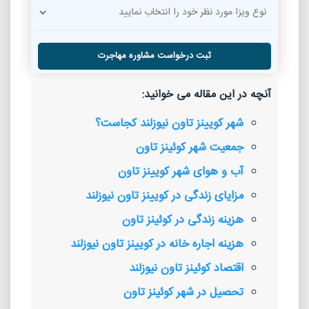
ثبت درخواست مشاوره مهاجرت
آنچه در این مقاله می خوانید:
شهر کویینز تاون نیوزلند کجاست؟
جمعیت شهر کوئینز تاون
آب و هوای شهر کویینز تاون
مزایای زندگی در کویینز تاون نیوزلند
هزینه زندگی در کوئینز تاون
هزینه اجاره خانه در کویینز تاون نیوزلند
اقتصاد کوئینز تاون نیوزلند
تحصیل در شهر کوئینز تاون