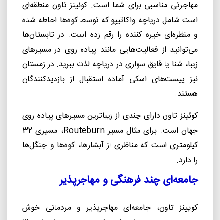
مهاجرتی مناسبی برای شما است. کوئینز تاون منطقه‌ای
است شامل دریاچه واکاتیپو که توسط کوه‌ها احاطه شده
و منظره‌ای خیره کننده را رقم زده است. در تابستان‌ها
می‌توانید از فعالیت‌هایی مانند پیاده روی در مسیرهای
زیبا، شنا یا قایق سواری در دریاچه لذت ببرید. در زمستان
نیز پیست‌های اسکی آماده استقبال از بازدیدکنندگان
هستند.
کوئینز تاون دارای چندی از زیباترین مسیرهای پیاده روی
جهان است. برای مثال مسیر
Routeburn
، مسیری 32
کیلومتری است که مناظری از آبشارها، کوه‌ها و جنگل‌ها
را دارد.
جامعه‌ای چند فرهنگی و مهاجرپذیر
کویینز تاون، جامعه‌ای مهاجرپذیر و مردمانی خوش