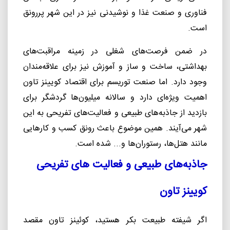
فناوری و صنعت غذا و نوشیدنی نیز در این شهر پررونق
است.
در ضمن فرصت‌های شغلی در زمینه مراقبت‌های
بهداشتی، ساخت و ساز و آموزش نیز برای علاقه‌مندان
وجود دارد. اما صنعت توریسم برای اقتصاد کویینز تاون
اهمیت ویژه‌ای دارد و سالانه میلیون‌ها گردشگر برای
بازدید از جاذبه‌های طبیعی و فعالیت‌های تفریحی به این
شهر می‌آیند. همین موضوع باعث رونق کسب و کارهایی
مانند هتل‌ها، رستوران‌ها و... شده است.
جاذبه‌های طبیعی و فعالیت های تفریحی
کویینز تاون
اگر شیفته طبیعت بکر هستید، کوئینز تاون مقصد