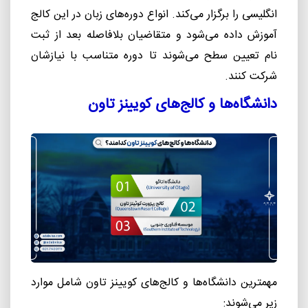
انگلیسی را برگزار می‌کند. انواع دوره‌های زبان در این کالج
آموزش داده می‌شود و متقاضیان بلافاصله بعد از ثبت
نام تعیین سطح می‌شوند تا دوره متناسب با نیازشان
شرکت کنند.
دانشگاه‌ها و کالج‌های کویینز تاون
مهمترین دانشگاه‌ها و کالج‌های کویینز تاون شامل موارد
زیر می‌شوند: