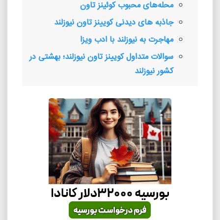
محله‌های محبوب کوئینز تاون
جاذبه های دیدنی کویینز تاون نیوزلند
مهاجرت به نیوزلند با ادب ویزا
سوالات متداول کویینز تاون نیوزلند؛ بهشتی در
کشور نیوزلند