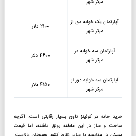
مرکز شهر
آپارتمان یک خوابه دور از
2100 دلار
مرکز شهر
آپارتمان سه خوابه در
4600 دلار
مرکز شهر
آپارتمان سه خوابه دور از
4150 دلار
مرکز شهر
خرید خانه در کوئینز تاون بسیار رقابتی است. اگرچه
ساخت و ساز در این منطقه رونق داشته، اما قیمت
مسکن در مقایسه با سایر نقاط کشور همچنان بالاست.