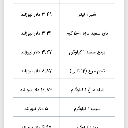
شیر 1 لیتر
3.49 دلار نیوزلند
نان سفید تازه 500 گرم
3.31 دلار نیوزلند
برنج سفید 1 کیلوگرم
3.27 دلار نیوزلند
تخم مرغ (12 تایی)
8.87 دلار نیوزلند
فیله مرغ 1 کیلوگرم
16.83 دلار نیوزلند
سیب 1 کیلوگرم
5 دلار نیوزلند
موز 1 کیلوگرم
4.95 دلار نیوزلند