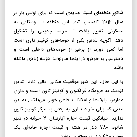
شاتور منطقه‌ای نسبتاً جدیدی است که برای اولین بار در
سال 2012 تاسیس شد. این منطقه از روستایی به
مسکونی تغییر یافت تا حومه جدیدی را تشکیل
دهد
.
اگرچه شاتور یکی از حومه‌های کوئینز ‌تاون است
اما کمی دورتر از برخی از حومه‌های داخلی است و
دسترسی به خودرو در اینجا می‌تواند هزینه زیادی داشته
باشد.
با این حال، این شهر موقعیت مکانی عالی دارد. شاتور
نزدیک به فرودگاه فرانکتون و کوئینز ‌تاون است و دارای
مدارس، پارک‌ها و امکانات رفاهی خوبی می‌باشد. به این
معنی که برای خرید نیازی به رفتن به مرکز کوئینز تاون
ندارید
.
میانگین قیمت اجاره آپارتمان 3 خوابه در شهر
شاتور، 780 دلار در هفته و قیمت اجاره خانه‌ای یک
خوابه 450 دلار در هفته می‌باشد
.