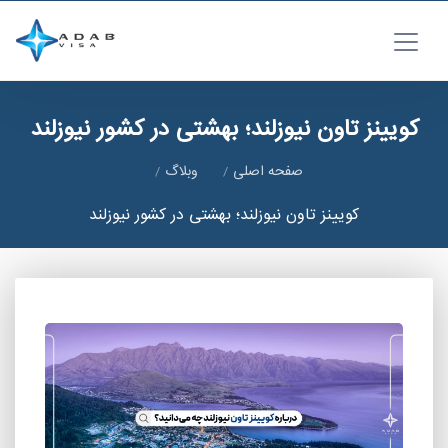
کویینز تاون نیوزلند؛ بهشتی در کشور نیوزلند
صفحه اصلی
وبلاگ
کویینز تاون نیوزلند؛ بهشتی در کشور نیوزلند