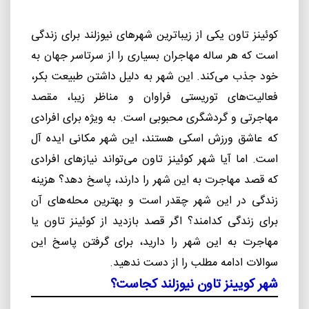
کوئینز ‌تاون یکی از زیباترین شهرهای نیوزلند برای زندگی
است که هر ساله مهاجران بسیاری را از سرتاسر جهان به
خود جذب می‌کند. این شهر به دلیل داشتن طبیعت بکر،
فعالیت‌های توریستی فراوان و مناظر زیبا، مقصد
مهاجرتی و گردشگری محبوبی است. به ویژه برای افرادی
که عاشق ورزش اسکی هستند، این شهر مکانی ایده آل
است. اما آیا شهر کوئینز ‌تاون می‌تواند نیازهای افرادی
که قصد مهاجرت به این شهر را دارند، پاسخ دهد؟ هزینه
زندگی در این شهر چقدر است و بهترین محله‌های آن
برای زندگی کدامند؟ اگر قصد بازدید از کوئینز تاون یا
مهاجرت به این شهر را دارید، برای گرفتن پاسخ این
سوالات ادامه مطلب را از دست ندهید.
شهر کویینز تاون نیوزلند کجاست؟