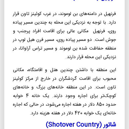
فرنهیل در دامنه‌های بن لوموند، در غرب کوئینز تاون قرار
دارد. با توجه به نزدیکی این محله به چندین مسیر پیاده
روی، فرنهیل مکانی عالی برای اقامت افراد پرجنب و
جوش است. دو مسیر پیاده‌ روی، مسیر فرن‌ هیل لوپ در
منطقه حفاظت ‌شده بن لوموند و مسیر تراس آراواتا، در
نزدیکی این محله قرار دارند.
این منطقه با داشتن چندین هتل و اقامتگاه، مکانی
محبوب برای اقامت گردشگران در خارج از مرکز کوئینز
تاون است
.
در این منطقه خانه‌های بزرگ و خانه‌های
کوچک‌تر برای اجاره وجود دارند. یک خانه 4 خوابه
حدود 850 دلار در هفته اجاره می‌شود، در حالی که اجاره
خانه‌ای یک خوابه 420 دلار در هفته هزینه دارد
.
شاتور (
Shotover Country
)