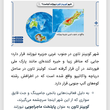
شهر کویینز تاون در جنوب غربی جزیره نیوزلند قرار دارد؛
جایی که مناظر زیبا و خیره کننده‌ای مانند پارک ملی
فیوردلند در آن قرار گرفته است. کوئینز تاون در ساحل
دریاچه واکاتیپو واقع شده است که در اطرافش رشته
کوه‌های آلپ جنوبی قرار دارد.
به دلیل فعالیت‌هایی بانجی جامپینگ و جت قایق‌
سواری که از این شهر اینجا سرچشمه می‌گیرند،
کویینز تاون
به عنوان
پایتخت ماجراجویی
نیوزلند