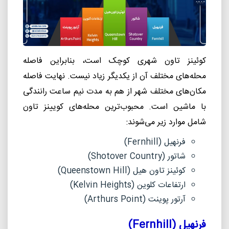
کوئینز تاون شهری کوچک است، بنابراین فاصله
محله‌های مختلف آن از یکدیگر زیاد نیست. نهایت فاصله
مکان‌های مختلف شهر از هم به مدت نیم ساعت رانندگی
با ماشین است
.
محبوب‌ترین محله‌های کویینز تاون
شامل موارد زیر می‌شوند:
فرنهیل (
Fernhill
)
شاتور (
Shotover Country
)
کوئینز تاون هیل (
Queenstown Hill
)
ارتفاعات کلوین (
Kelvin Heights
)
آرتور پوینت (
Arthurs Point
)
فرنهیل (
Fernhill
)