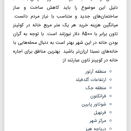
دلیل این موضوع را باید کاهش ساخت و ساز
ساختمان‌های جدید و متناسب با نیاز مردم دانست.
میانگین هزینه خرید هر یک متر مربع خانه در کوئینز
تاون برابر با 8500 دلار نیوزلند است. با توجه به گران
بودن خانه در این شهر بهتر است به دنبال محله‌هایی با
خانه‌های نسبتا ارزان‌تر باشید. بهترین مناطق برای اجاره
خانه در کویینز تاون عبارتند از:
منطقه آرتور
ارتفاعات گلدفیلد
منطقه جک
فرانکتون
شوتاور پایین
فرنهیل
مرکز شهر
دریاچه هیز