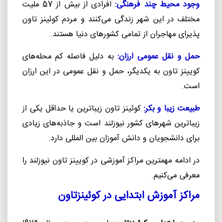
وجود محیط چند فرهنگی:
افرادی از بیش از 57 ملیت
مختلف در این شهر زندگی می‌کنند و مردم کوئینز تاون
پذیرای مهاجران از تمامی کشورهای دنیا هستند.
حمل و نقل عمومی ارزان:
به دلیل فاصله کم محله‌های
کویینز تاون به یکدیگر، حمل و نقل عمومی در این ارزان
است.
طبیعت زیبا و بکر:
کوئینز تاون زیباترین یا حداقل یکی از
زیباترین شهرهای کشور نیوزلند است و جاذبه‌های زیادی
برای دانشجویان و دانش آموزان بین المللی دارد.
در ادامه مهمترین مراکز آموزشی در کویینز تاون نیوزلند را
معرفی می‌کنیم.
مراکز آموزش ابتدایی در کوئینزتاون